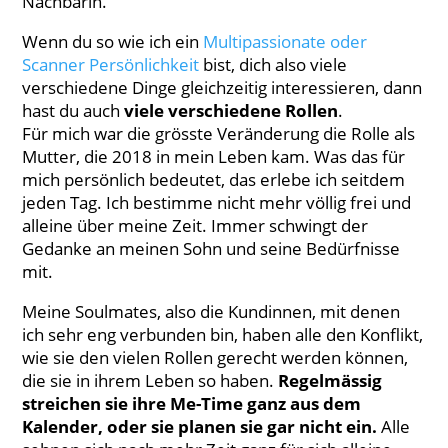
Nachbarin.
Wenn du so wie ich ein
Multipassionate oder
Scanner Persönlichkeit
bist, dich also viele
verschiedene Dinge gleichzeitig interessieren, dann
hast du auch
viele verschiedene Rollen
.
Für mich war die grösste Veränderung die Rolle als
Mutter, die 2018 in mein Leben kam. Was das für
mich persönlich bedeutet, das erlebe ich seitdem
jeden Tag. Ich bestimme nicht mehr völlig frei und
alleine über meine Zeit. Immer schwingt der
Gedanke an meinen Sohn und seine Bedürfnisse
mit.
Meine Soulmates, also die Kundinnen, mit denen
ich sehr eng verbunden bin, haben alle den Konflikt,
wie sie den vielen Rollen gerecht werden können,
die sie in ihrem Leben so haben.
Regelmässig
streichen sie ihre Me-Time ganz aus dem
Kalender, oder sie planen sie gar nicht ein.
Alle