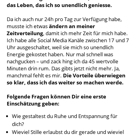
das Leben, das ich so unendlich geniesse.
Da ich auch nur 24h pro Tag zur Verfügung habe,
musste ich etwas
ändern an meiner
Zeitverteilung
, damit ich mehr Zeit für mich habe.
Ich habe alle Social Media Kanäle zwischen 17 und 7
Uhr ausgeschaltet, weil sie mich so unendlich
Energie gekostet haben. Nur mal schnell was
nachgucken – und zack hing ich da 45 wertvolle
Minuten drin rum. Das gibts jetzt nicht mehr. Ja,
manchmal fehlt es mir.
Die Vorteile überwiegen
so klar, dass ich das weiter so machen werde.
Folgende Fragen können Dir eine erste
Einschätzung geben:
Wie gestaltest du Ruhe und Entspannung für
dich?
Wieviel Stille erlaubst du dir gerade und wieviel