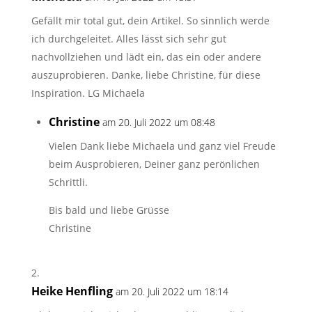
Gefällt mir total gut, dein Artikel. So sinnlich werde
ich durchgeleitet. Alles lässt sich sehr gut
nachvollziehen und lädt ein, das ein oder andere
auszuprobieren. Danke, liebe Christine, für diese
Inspiration. LG Michaela
Christine
am 20. Juli 2022 um 08:48
Vielen Dank liebe Michaela und ganz viel Freude
beim Ausprobieren, Deiner ganz perönlichen
Schrittli.
Bis bald und liebe Grüsse
Christine
Heike Henfling
am 20. Juli 2022 um 18:14