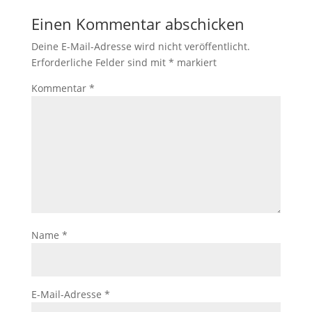
Einen Kommentar abschicken
Deine E-Mail-Adresse wird nicht veröffentlicht.
Erforderliche Felder sind mit
*
markiert
Kommentar
*
Name
*
E-Mail-Adresse
*