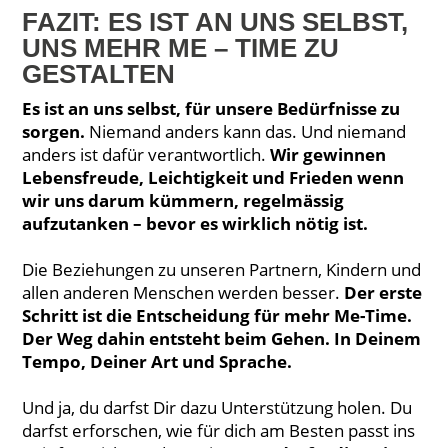
FAZIT: ES IST AN UNS SELBST,
UNS MEHR ME – TIME ZU
GESTALTEN
Es ist an uns selbst, für unsere Bedürfnisse zu
sorgen.
Niemand anders kann das. Und niemand
anders ist dafür verantwortlich.
Wir gewinnen
Lebensfreude, Leichtigkeit und Frieden wenn
wir uns darum kümmern, regelmässig
aufzutanken – bevor es wirklich nötig ist.
Die Beziehungen zu unseren Partnern, Kindern und
allen anderen Menschen werden besser.
Der erste
Schritt ist die Entscheidung für mehr Me-Time.
Der Weg dahin entsteht beim Gehen. In Deinem
Tempo, Deiner Art und Sprache.
Und ja, du darfst Dir dazu Unterstützung holen. Du
darfst erforschen, wie für dich am Besten passt ins