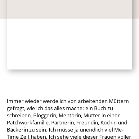
Immer wieder werde ich von arbeitenden Müttern
gefragt, wie ich das alles mache: ein Buch zu
schreiben, Bloggerin, Mentorin, Mutter in einer
Patchworkfamilie, Partnerin, Freundin, Köchin und
Bäckerin zu sein. Ich müsse ja unendlich viel Me-
Time Zeit haben. Ich sehe viele dieser Frauen voller