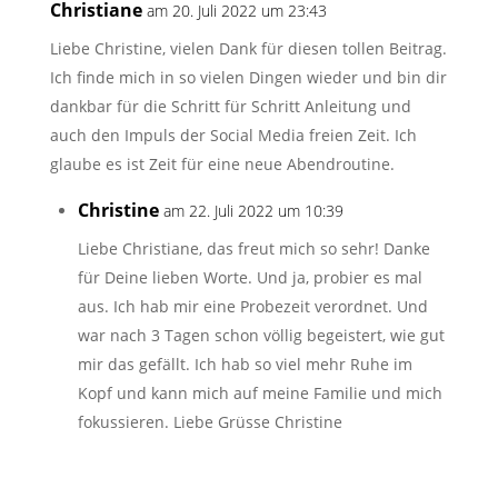
Christiane
am 20. Juli 2022 um 23:43
Liebe Christine, vielen Dank für diesen tollen Beitrag.
Ich finde mich in so vielen Dingen wieder und bin dir
dankbar für die Schritt für Schritt Anleitung und
auch den Impuls der Social Media freien Zeit. Ich
glaube es ist Zeit für eine neue Abendroutine.
Christine
am 22. Juli 2022 um 10:39
Liebe Christiane, das freut mich so sehr! Danke
für Deine lieben Worte. Und ja, probier es mal
aus. Ich hab mir eine Probezeit verordnet. Und
war nach 3 Tagen schon völlig begeistert, wie gut
mir das gefällt. Ich hab so viel mehr Ruhe im
Kopf und kann mich auf meine Familie und mich
fokussieren. Liebe Grüsse Christine