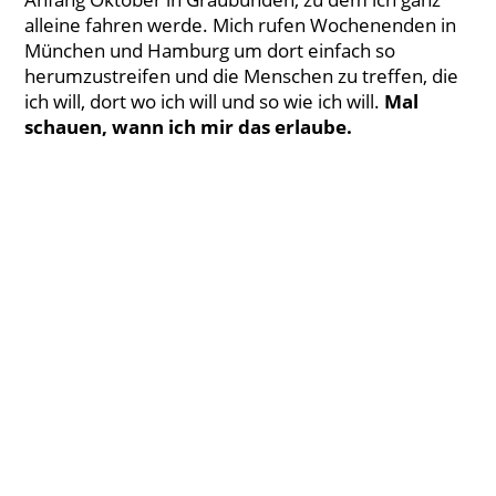
alleine fahren werde. Mich rufen Wochenenden in
München und Hamburg um dort einfach so
herumzustreifen und die Menschen zu treffen, die
ich will, dort wo ich will und so wie ich will.
Mal
schauen, wann ich mir das erlaube.