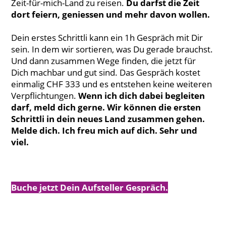
Zeit-für-mich-Land zu reisen.
Du darfst die Zeit
dort feiern, geniessen und mehr davon wollen.
Dein erstes Schrittli kann ein 1h Gespräch mit Dir
sein. In dem wir sortieren, was Du gerade brauchst.
Und dann zusammen Wege finden, die jetzt für
Dich machbar und gut sind. Das Gespräch kostet
einmalig CHF 333 und es entstehen keine weiteren
Verpflichtungen.
Wenn ich dich dabei begleiten
darf, meld dich gerne. Wir können die ersten
Schrittli in dein neues Land zusammen gehen.
Melde dich. Ich freu mich auf dich. Sehr und
viel.
Buche jetzt Dein Aufsteller Gespräch.