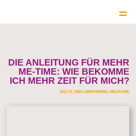
DIE ANLEITUNG FÜR MEHR
ME-TIME: WIE BEKOMME
ICH MEHR ZEIT FÜR MICH?
JULI 17, 2022
|
MENTORING
,
SELFCARE