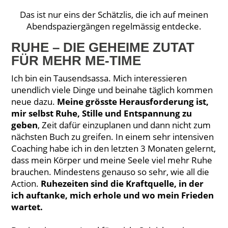
Das ist nur eins der Schätzlis, die ich auf meinen
Abendspaziergängen regelmässig entdecke.
RUHE – DIE GEHEIME ZUTAT
FÜR MEHR ME-TIME
Ich bin ein Tausendsassa. Mich interessieren
unendlich viele Dinge und beinahe täglich kommen
neue dazu.
Meine grösste Herausforderung ist,
mir selbst Ruhe, Stille und Entspannung zu
geben
, Zeit dafür einzuplanen und dann nicht zum
nächsten Buch zu greifen. In einem sehr intensiven
Coaching habe ich in den letzten 3 Monaten gelernt,
dass mein Körper und meine Seele viel mehr Ruhe
brauchen. Mindestens genauso so sehr, wie all die
Action.
Ruhezeiten sind die Kraftquelle, in der
ich auftanke, mich erhole und wo mein Frieden
wartet.