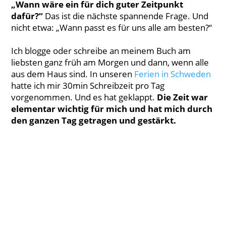
„Wann wäre ein für dich guter Zeitpunkt
dafür?“
Das ist die nächste spannende Frage. Und
nicht etwa: „Wann passt es für uns alle am besten?“
Ich blogge oder schreibe an meinem Buch am
liebsten ganz früh am Morgen und dann, wenn alle
aus dem Haus sind. In unseren
Ferien in Schweden
hatte ich mir 30min Schreibzeit pro Tag
vorgenommen. Und es hat geklappt.
Die Zeit war
elementar wichtig für mich und hat mich durch
den ganzen Tag getragen und gestärkt.