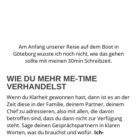
Am Anfang unserer Reise auf dem Boot in
Göteborg wusste ich noch nicht, wie das gehen
sollte mit meinen 30min Schreibzeit.
WIE DU MEHR ME-TIME
VERHANDELST
Wenn du Klarheit gewonnen hast, dann ist es an der
Zeit diese in der Familie, deinem Partner, deinem
Chef zu adressieren, also mit allen, die davon
betroffen sind, dass du dann nicht zur Verfügung
steht. Sage deinen Gesprächspartnern in klaren
Worten, was du brauchst und wofür.
Ich-