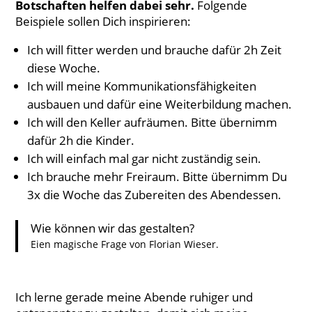
Botschaften helfen dabei sehr.
Folgende
Beispiele sollen Dich inspirieren:
Ich will fitter werden und brauche dafür 2h Zeit
diese Woche.
Ich will meine Kommunikationsfähigkeiten
ausbauen und dafür eine Weiterbildung machen.
Ich will den Keller aufräumen. Bitte übernimm
dafür 2h die Kinder.
Ich will einfach mal gar nicht zuständig sein.
Ich brauche mehr Freiraum. Bitte übernimm Du
3x die Woche das Zubereiten des Abendessen.
Wie können wir das gestalten?
Eien magische Frage von Florian Wieser.
Ich lerne gerade meine Abende ruhiger und