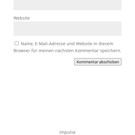
Website
Name, E-Mail-Adresse und Website in diesem
Browser für meinen nächsten Kommentar speichern.
Kommentar abschicken
Impulse