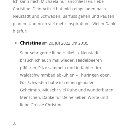
Ich kann mich Michaela nur anschliessen, liebe
Christine. Dein Artikel hat mich eingeladen nach
Neustadt und Schweden. Barfuss gehen und Pausen
planen. Und noch viel mehr Inspiration… Vielen Dank
hierfür!
Christine
am 20. Juli 2022 um 20:35
Sehr sehr gerne liebe Heike! Ja, Neustadt..
brauch ich auch mal wieder. Heidelbeeren
pflücken, Pilze sammeln und in Kahlert im
Waldschwimmbad abkühlen – Thüringen eben.
Für Schweden habe ich einen genialen
Geheimtip. Mit sehr viel Ruhe und wunderbaren
Menschen. Danke für Deine lieben Worte und
liebe Grüsse Christine