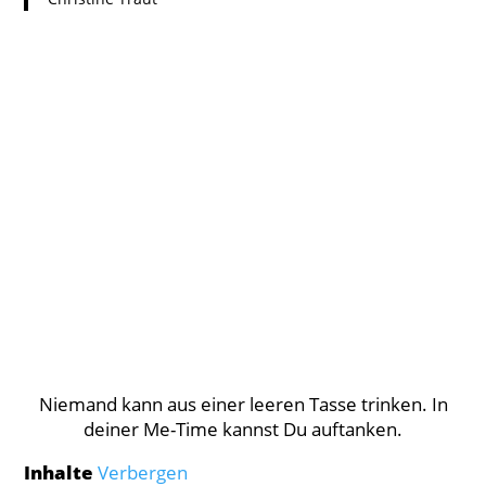
Niemand kann aus einer leeren Tasse trinken. In
deiner Me-Time kannst Du auftanken.
Inhalte
Verbergen