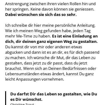
Anstrengung zwischen ihren vielen Rollen hin und
her springen. Keine davon können sie geniessen.
Dabei wünschen sie sich das so sehr.
Ich schreibe dir hier meine persönliche Anleitung.
Wie ich meinen Weg gefunden habe, jeden Tag
mehr Me-Time zu haben.
Es ist eine Einladung an
dich, dir deinen ganz eigenen Weg zu gestalten.
Du kannst dir von mir oder anderen etwas
abgucken und dann ist es an dir, es für dich passend
zu machen. Ich wünsche dir Mut, dir das Leben zu
gestalten, dass jetzt zu dir passt, dass du jetzt
brauchst. Wenn sich an Deinen Bedürfnissen oder
Lebensumständen etwas ändert, kannst Du ganz
leicht Anpassungen vornehmen.
Du darfst Dir das Leben so gestalten, wie Du
es Dir wünschst.
Christine Traut