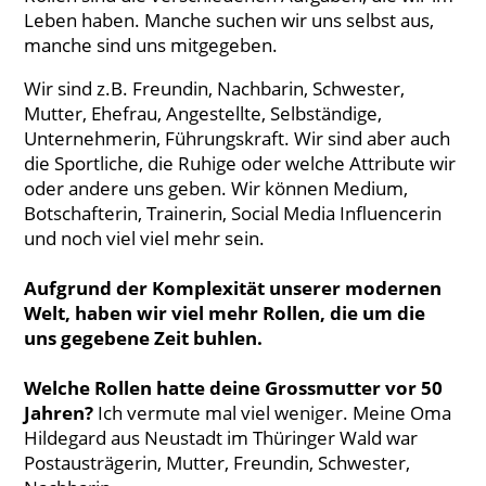
Leben haben. Manche suchen wir uns selbst aus,
manche sind uns mitgegeben.
Wir sind z.B. Freundin, Nachbarin, Schwester,
Mutter, Ehefrau, Angestellte, Selbständige,
Unternehmerin, Führungskraft. Wir sind aber auch
die Sportliche, die Ruhige oder welche Attribute wir
oder andere uns geben. Wir können Medium,
Botschafterin, Trainerin, Social Media Influencerin
und noch viel viel mehr sein.
Aufgrund der Komplexität unserer modernen
Welt, haben wir viel mehr Rollen, die um die
uns gegebene Zeit buhlen.
Welche Rollen hatte deine Grossmutter vor 50
Jahren?
Ich vermute mal viel weniger. Meine Oma
Hildegard aus Neustadt im Thüringer Wald war
Postausträgerin, Mutter, Freundin, Schwester,