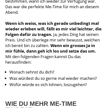
bestimmen, wann ich wieder zur Verfügung war.
Das war die perfekte Me-Time für mich an diesem
Abend.
Wenn ich weiss, was ich gerade unbedingt mal
wieder erleben will, fällt es mir viel leichter, die
Folgen dafür zu tragen.
Ja, jedes Ding hat seinen
Preis. Und ich überlege mir sehr bewusst, welchen
ich bereit bin zu zahlen.
Wenn ein grosses Ja in
mir fühle, dann geh ich los und setze das um.
Mit den folgenden Fragen kannst Du das
herausfinden:
Wonach sehnst du dich?
Was würdest du so gerne mal wieder machen?
Wofür würde es sich lohnen, loszugehen?
WIE DU MEHR ME-TIME