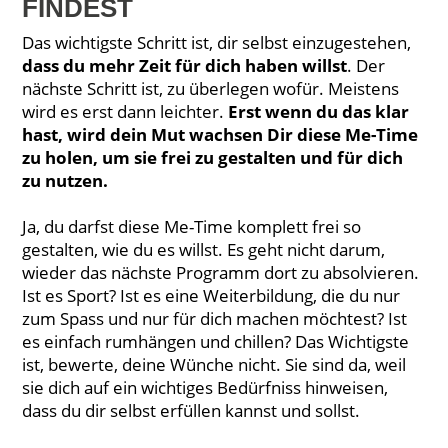
FINDEST
Das wichtigste Schritt ist, dir selbst einzugestehen,
dass du mehr Zeit für dich haben willst
. Der
nächste Schritt ist, zu überlegen wofür. Meistens
wird es erst dann leichter.
Erst wenn du das klar
hast, wird dein Mut wachsen Dir diese Me-Time
zu holen, um sie frei zu gestalten und für dich
zu nutzen.
Ja, du darfst diese Me-Time komplett frei so
gestalten, wie du es willst. Es geht nicht darum,
wieder das nächste Programm dort zu absolvieren.
Ist es Sport? Ist es eine Weiterbildung, die du nur
zum Spass und nur für dich machen möchtest? Ist
es einfach rumhängen und chillen? Das Wichtigste
ist, bewerte, deine Wünche nicht. Sie sind da, weil
sie dich auf ein wichtiges Bedürfniss hinweisen,
dass du dir selbst erfüllen kannst und sollst.