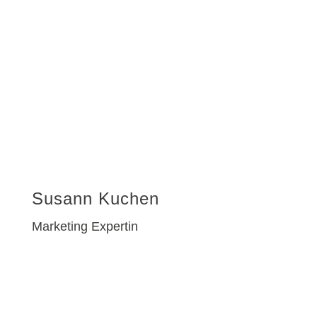
Susann Kuchen
Marketing Expertin