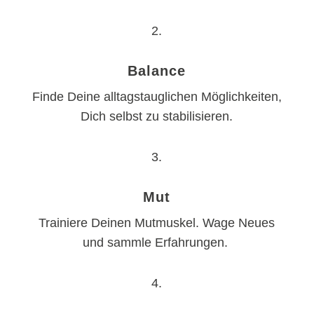
2.
Balance
Finde Deine alltagstauglichen Möglichkeiten,
Dich selbst zu stabilisieren.
3.
Mut
Trainiere Deinen Mutmuskel. Wage Neues
und sammle Erfahrungen.
4.