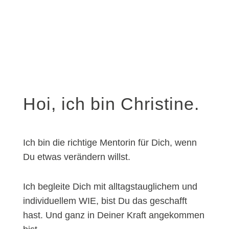
Hoi, ich bin Christine.
Ich bin die richtige Mentorin für Dich, wenn
Du etwas verändern willst.
Ich begleite Dich mit alltagstauglichem und
individuellem WIE, bist Du das geschafft
hast. Und ganz in Deiner Kraft angekommen