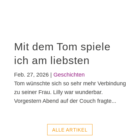
Mit dem Tom spiele
ich am liebsten
Feb. 27, 2026
|
Geschichten
Tom wünschte sich so sehr mehr Verbindung
zu seiner Frau. Lilly war wunderbar.
Vorgestern Abend auf der Couch fragte...
ALLE ARTIKEL