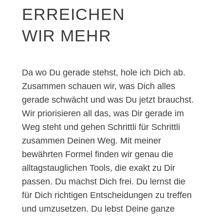
ERREICHEN
WIR MEHR
Da wo Du gerade stehst, hole ich Dich ab.
Zusammen schauen wir, was Dich alles
gerade schwächt und was Du jetzt brauchst.
Wir priorisieren all das, was Dir gerade im
Weg steht und gehen Schrittli für Schrittli
zusammen Deinen Weg. Mit meiner
bewährten Formel finden wir genau die
alltagstauglichen Tools, die exakt zu Dir
passen. Du machst Dich frei. Du lernst die
für Dich richtigen Entscheidungen zu treffen
und umzusetzen. Du lebst Deine ganze