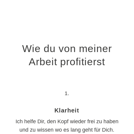
Wie du von meiner
Arbeit profitierst
1.
Klarheit
Ich helfe Dir, den Kopf wieder frei zu haben
und zu wissen wo es lang geht für Dich.