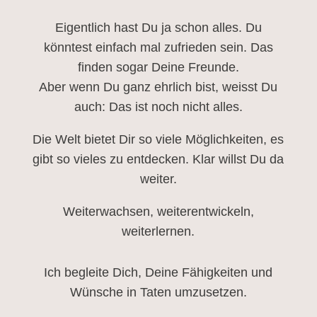
Eigentlich hast Du ja schon alles. Du
könntest einfach mal zufrieden sein. Das
finden sogar Deine Freunde.
Aber wenn Du ganz ehrlich bist, weisst Du
auch: Das ist noch nicht alles.
Die Welt bietet Dir so viele Möglichkeiten, es
gibt so vieles zu entdecken. Klar willst Du da
weiter.
Weiterwachsen, weiterentwickeln,
weiterlernen.
Ich begleite Dich, Deine Fähigkeiten und
Wünsche in Taten umzusetzen.