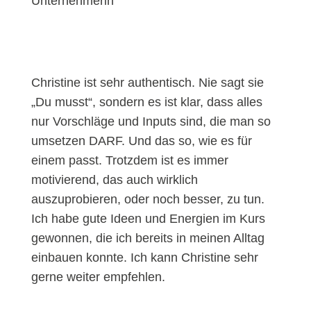
Unternehmerin
Christine ist sehr authentisch. Nie sagt sie
„Du musst“, sondern es ist klar, dass alles
nur Vorschläge und Inputs sind, die man so
umsetzen DARF. Und das so, wie es für
einem passt. Trotzdem ist es immer
motivierend, das auch wirklich
auszuprobieren, oder noch besser, zu tun.
Ich habe gute Ideen und Energien im Kurs
gewonnen, die ich bereits in meinen Alltag
einbauen konnte. Ich kann Christine sehr
gerne weiter empfehlen.