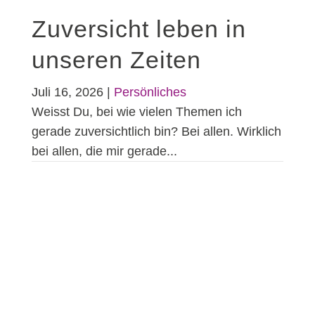
Zuversicht leben in
unseren Zeiten
Juli 16, 2026
|
Persönliches
Weisst Du, bei wie vielen Themen ich
gerade zuversichtlich bin? Bei allen. Wirklich
bei allen, die mir gerade...