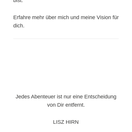
bist.
Erfahre mehr über mich und meine Vision für
dich.
Jedes Abenteuer ist nur eine Entscheidung
von Dir entfernt.
LISZ HIRN