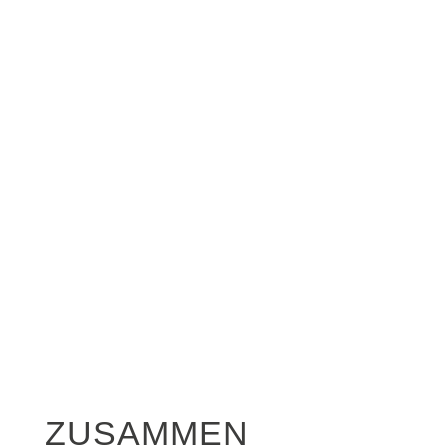
ZUSAMMEN