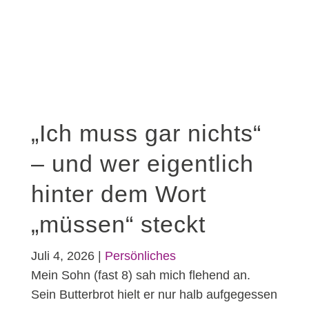
„Ich muss gar nichts“
– und wer eigentlich
hinter dem Wort
„müssen“ steckt
Juli 4, 2026
|
Persönliches
Mein Sohn (fast 8) sah mich flehend an.
Sein Butterbrot hielt er nur halb aufgegessen