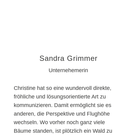
Sandra Grimmer
Unternehemerin
Christine hat so eine wundervoll direkte,
fröhliche und lösungsorientierte Art zu
kommunizieren. Damit ermöglicht sie es
anderen, die Perspektive und Flughöhe
wechseln. Wo vorher noch ganz viele
Bäume standen, ist plötzlich ein Wald zu