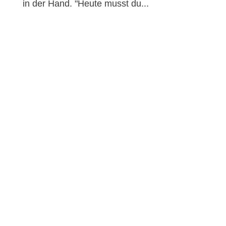
in der Hand. "Heute musst du...