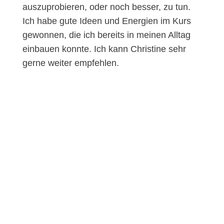
auszuprobieren, oder noch besser, zu tun.
Ich habe gute Ideen und Energien im Kurs
gewonnen, die ich bereits in meinen Alltag
einbauen konnte. Ich kann Christine sehr
gerne weiter empfehlen.