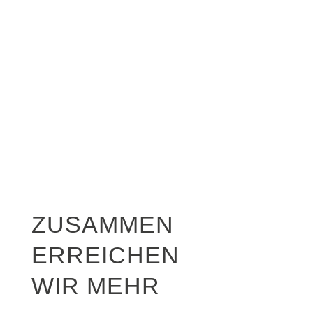
ZUSAMMEN
ERREICHEN
WIR MEHR