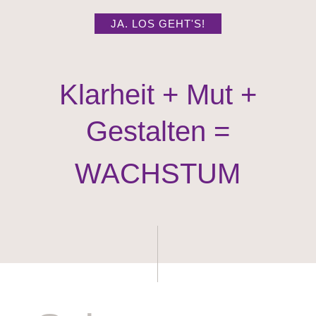
JA. LOS GEHT'S!
Klarheit + Mut +
Gestalten =
WACHSTUM