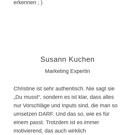
erkennen ; )
Susann Kuchen
Marketing Expertin
Christine ist sehr authentisch. Nie sagt sie
„Du musst“, sondern es ist klar, dass alles
nur Vorschläge und Inputs sind, die man so
umsetzen DARF. Und das so, wie es für
einem passt. Trotzdem ist es immer
motivierend, das auch wirklich