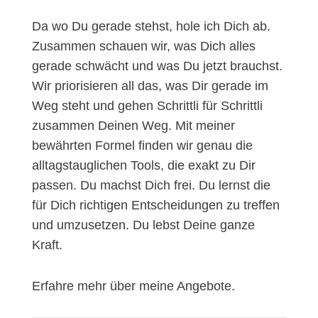
Da wo Du gerade stehst, hole ich Dich ab.
Zusammen schauen wir, was Dich alles
gerade schwächt und was Du jetzt brauchst.
Wir priorisieren all das, was Dir gerade im
Weg steht und gehen Schrittli für Schrittli
zusammen Deinen Weg. Mit meiner
bewährten Formel finden wir genau die
alltagstauglichen Tools, die exakt zu Dir
passen. Du machst Dich frei. Du lernst die
für Dich richtigen Entscheidungen zu treffen
und umzusetzen. Du lebst Deine ganze
Kraft.
Erfahre mehr über meine Angebote.