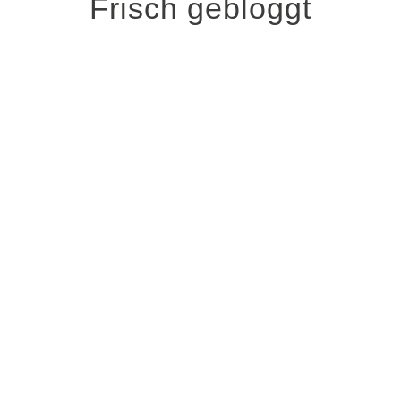
Frisch gebloggt