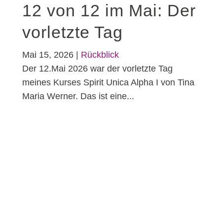
12 von 12 im Mai: Der
vorletzte Tag
Mai 15, 2026
|
Rückblick
Der 12.Mai 2026 war der vorletzte Tag
meines Kurses Spirit Unica Alpha I von Tina
Maria Werner. Das ist eine...