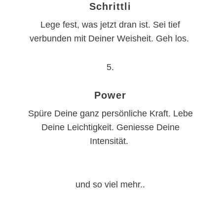
Schrittli
Lege fest, was jetzt dran ist. Sei tief
verbunden mit Deiner Weisheit. Geh los.
5.
Power
Spüre Deine ganz persönliche Kraft. Lebe
Deine Leichtigkeit. Geniesse Deine
Intensität.
und so viel mehr..