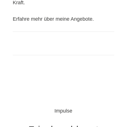
Kraft.
Erfahre mehr über meine Angebote.
Impulse