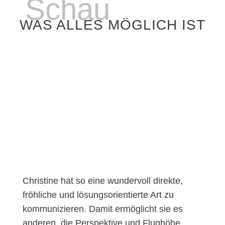
Schau
WAS ALLES MÖGLICH IST
Christine hat so eine wundervoll direkte,
fröhliche und lösungsorientierte Art zu
kommunizieren. Damit ermöglicht sie es
anderen, die Perspektive und Flughöhe