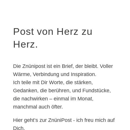
Post von Herz zu
Herz.
Die Znünipost ist ein Brief, der bleibt. Voller
Wärme, Verbindung und Inspiration.
Ich teile mit Dir Worte, die stärken,
Gedanken, die berühren, und Fundstücke,
die nachwirken – einmal im Monat,
manchmal auch öfter.
Hier geht’s zur ZnüniPost - ich freu mich auf
Dich.