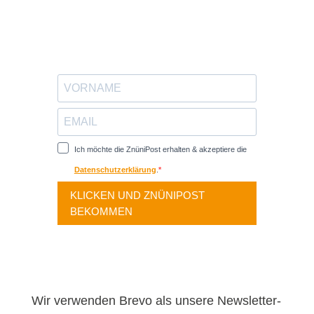
Ich möchte die ZnüniPost erhalten & akzeptiere die
Datenschutzerklärung
.
KLICKEN UND ZNÜNIPOST
BEKOMMEN
Wir verwenden Brevo als unsere Newsletter-