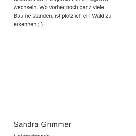
wechseln. Wo vorher noch ganz viele
Bäume standen, ist plötzlich ein Wald zu
erkennen ; )
Sandra Grimmer