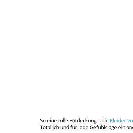
So eine tolle Entdeckung – die
Kleider vo
Total ich und für jede Gefühlslage ein an