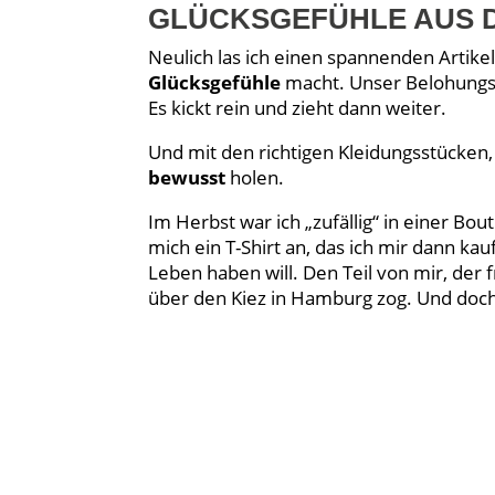
GLÜCKSGEFÜHLE AUS 
Neulich las ich einen spannenden Artike
Glücksgefühle
macht. Unser Belohungsh
Es kickt rein und zieht dann weiter.
Und mit den richtigen Kleidungsstücken
bewusst
holen.
Im Herbst war ich „zufällig“ in einer Bou
mich ein T-Shirt an, das ich mir dann ka
Leben haben will. Den Teil von mir, der 
über den Kiez in Hamburg zog. Und doch