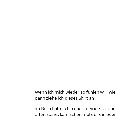
Wenn ich mich wieder so fühlen will, wi
dann ziehe ich dieses Shirt an
Im Büro hatte ich früher meine knallbun
offen stand, kam schon mal der ein ode