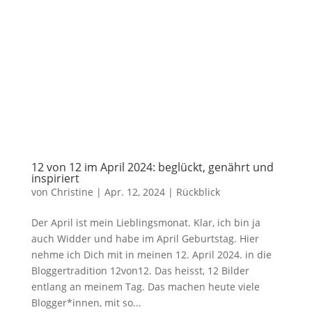
12 von 12 im April 2024: beglückt, genährt und
inspiriert
von
Christine
|
Apr. 12, 2024
|
Rückblick
Der April ist mein Lieblingsmonat. Klar, ich bin ja
auch Widder und habe im April Geburtstag. Hier
nehme ich Dich mit in meinen 12. April 2024. in die
Bloggertradition 12von12. Das heisst, 12 Bilder
entlang an meinem Tag. Das machen heute viele
Blogger*innen, mit so...