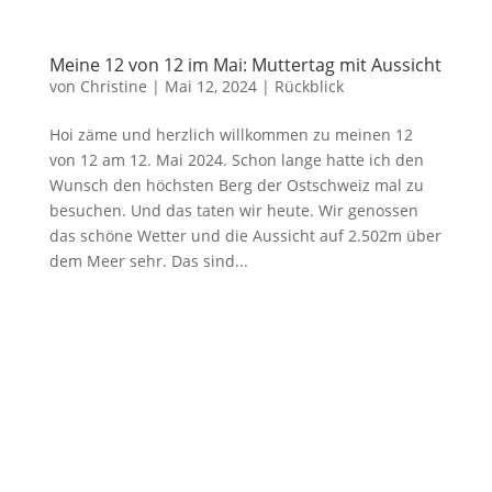
Meine 12 von 12 im Mai: Muttertag mit Aussicht
von
Christine
|
Mai 12, 2024
|
Rückblick
Hoi zäme und herzlich willkommen zu meinen 12
von 12 am 12. Mai 2024. Schon lange hatte ich den
Wunsch den höchsten Berg der Ostschweiz mal zu
besuchen. Und das taten wir heute. Wir genossen
das schöne Wetter und die Aussicht auf 2.502m über
dem Meer sehr. Das sind...