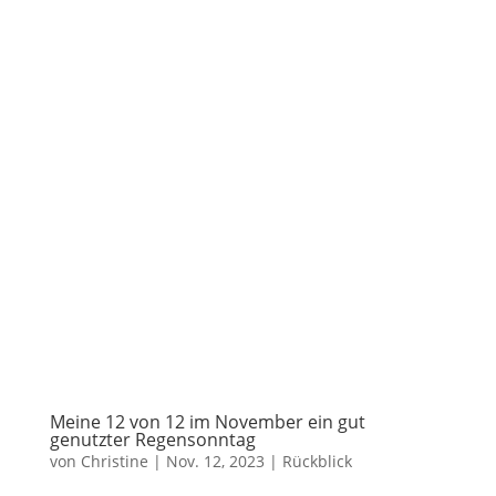
Meine 12 von 12 im November ein gut
genutzter Regensonntag
von
Christine
|
Nov. 12, 2023
|
Rückblick