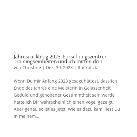
Jahresrückblog 2023: Forschungszentren,
Trainingseinheiten und ich mitten drin
von
Christine
|
Dez. 30, 2023
|
Rückblick
Wenn Du mir Anfang 2023 gesagt hättest, dass ich
Ende des Jahres eine Meisterin in Gelassenheit,
Geduld und gehobener Gestimmtheit sein werde,
hätte ich Dir wahrscheinlich einen Vogel gezeigt.
Aber genau so ist es jetzt. Wie es dazu kam, liest Du
in meinem...