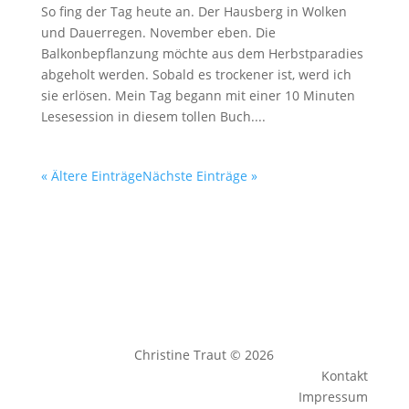
So fing der Tag heute an. Der Hausberg in Wolken
und Dauerregen. November eben. Die
Balkonbepflanzung möchte aus dem Herbstparadies
abgeholt werden. Sobald es trockener ist, werd ich
sie erlösen. Mein Tag begann mit einer 10 Minuten
Lesesession in diesem tollen Buch....
« Ältere Einträge
Nächste Einträge »
Christine Traut © 2026
Kontakt
Impressum