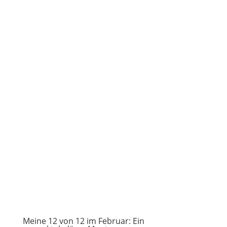
Meine 12 von 12 im Februar: Ein