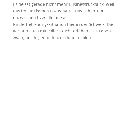
Es heisst gerade nicht mehr Businessrückblick. Weil
das im Juni keinen Fokus hatte. Das Leben kam
dazwischen bzw. die miese
Kinderbetreuungssituation hier in der Schweiz. Die
wir nun auch mit voller Wucht erleben. Das Leben
zwang mich, genau hinzuschauen, mich...