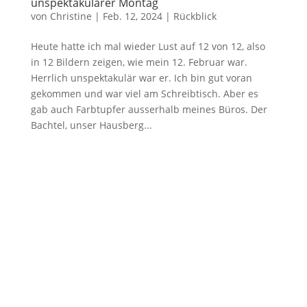
unspektakulärer Montag
von
Christine
|
Feb. 12, 2024
|
Rückblick
Heute hatte ich mal wieder Lust auf 12 von 12, also
in 12 Bildern zeigen, wie mein 12. Februar war.
Herrlich unspektakulär war er. Ich bin gut voran
gekommen und war viel am Schreibtisch. Aber es
gab auch Farbtupfer ausserhalb meines Büros. Der
Bachtel, unser Hausberg...