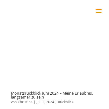
Monatsrückblick Juni 2024 – Meine Erlaubnis,
langsamer zu sein
von
Christine
|
Juli 3, 2024
|
Rückblick