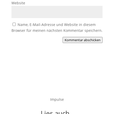
Website
Name, E-Mail-Adresse und Website in diesem
Browser für meinen nächsten Kommentar speichern.
Kommentar abschicken
Impulse
Lies auch..