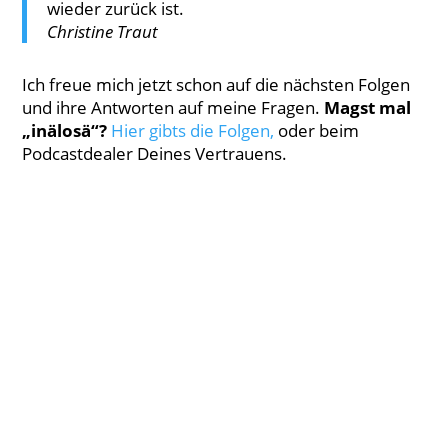
wieder zurück ist.
Christine Traut
Ich freue mich jetzt schon auf die nächsten Folgen
und ihre Antworten auf meine Fragen.
Magst mal
„inälosä“?
Hier gibts die Folgen,
oder beim
Podcastdealer Deines Vertrauens.