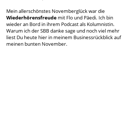
Mein allerschönstes Novemberglück war die
Wiederhörensfreude
mit Flo und Päedi. Ich bin
wieder an Bord in ihrem Podcast als Kolumnistin.
Warum ich der SBB danke sage und noch viel mehr
liest Du heute hier in meinem Businessrückblick auf
meinen bunten November.