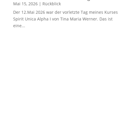
Mai 15, 2026
|
Rückblick
Der 12.Mai 2026 war der vorletzte Tag meines Kurses
Spirit Unica Alpha I von Tina Maria Werner. Das ist
eine...