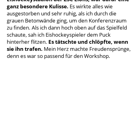
ganz besondere Kulisse.
Es wirkte alles wie
ausgestorben und sehr ruhig, als ich durch die
grauen Betonwände ging, um den Konferenzraum
zu finden. Als ich dann hoch oben auf das Spielfeld
schaute, sah ich Eishockeyspieler dem Puck
hinterher flitzen.
Es tätschte und chlöpfte, wenn
sie ihn trafen.
Mein Herz machte Freudensprünge,
denn es war so passend für den Workshop.