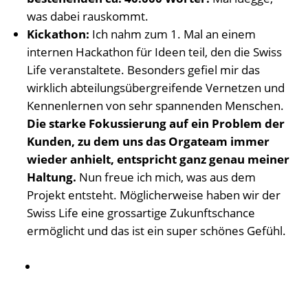
was dabei rauskommt.
Kickathon:
Ich nahm zum 1. Mal an einem
internen Hackathon für Ideen teil, den die Swiss
Life veranstaltete. Besonders gefiel mir das
wirklich abteilungsübergreifende Vernetzen und
Kennenlernen von sehr spannenden Menschen.
Die starke Fokussierung auf ein Problem der
Kunden, zu dem uns das Orgateam immer
wieder anhielt, entspricht ganz genau meiner
Haltung.
Nun freue ich mich, was aus dem
Projekt entsteht. Möglicherweise haben wir der
Swiss Life eine grossartige Zukunftschance
ermöglicht und das ist ein super schönes Gefühl.