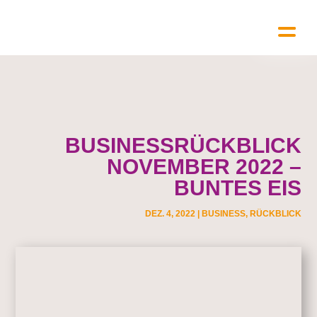
BUSINESSRÜCKBLICK
NOVEMBER 2022 –
BUNTES EIS
DEZ. 4, 2022
|
BUSINESS
,
RÜCKBLICK