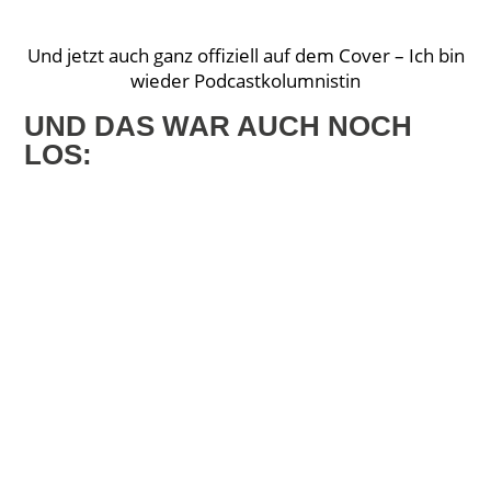
Und jetzt auch ganz offiziell auf dem Cover – Ich bin
wieder Podcastkolumnistin
UND DAS WAR AUCH NOCH
LOS: