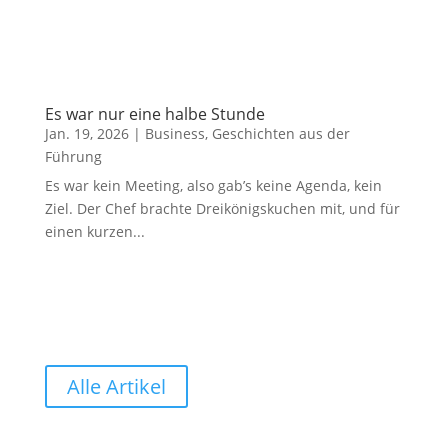
Es war nur eine halbe Stunde
Jan. 19, 2026
|
Business
,
Geschichten aus der
Führung
Es war kein Meeting, also gab’s keine Agenda, kein
Ziel. Der Chef brachte Dreikönigskuchen mit, und für
einen kurzen...
Alle Artikel