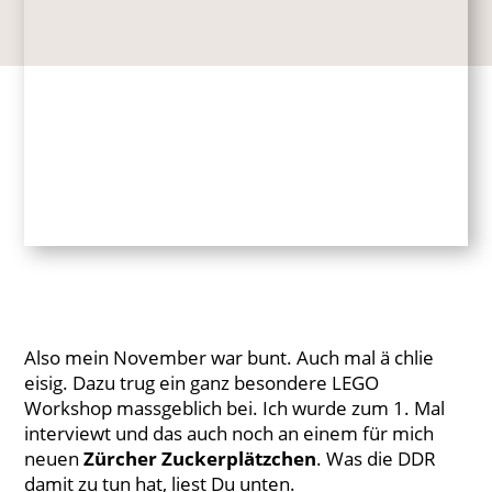
Also mein November war bunt. Auch mal ä chlie
eisig. Dazu trug ein ganz besondere LEGO
Workshop massgeblich bei. Ich wurde zum 1. Mal
interviewt und das auch noch an einem für mich
neuen
Zürcher Zuckerplätzchen
. Was die DDR
damit zu tun hat, liest Du unten.