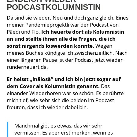
PODCASTKOLUMNISTIN
Da sind sie wieder. Neu und doch ganz gleich. Eines
meiner Pandemieprojektli war der Podcast von
Päedi und Flo.
Ich heuerte dort als Kolumnistin
an und stellte ihnen alle die Fragen, die ich
sonst nirgends loswerden konnte.
Wegen
meines Buches kündigte ich zwischenzeitlich. Nach
einer längeren Pause ist der Podcast jetzt wieder
runderneuert da.
Er heisst „inälosä“ und ich bin jetzt sogar auf
dem Cover als Kolumnistin genannt.
Das
einander Wiederhören war so schön. Es berührte
mich tief, wie sehr sich die beiden im Podcast
freuten, dass ich wieder dabei bin.
Manchmal gibt es etwas, das wir sehr
vermissen. Es aber erst merken, wenn es