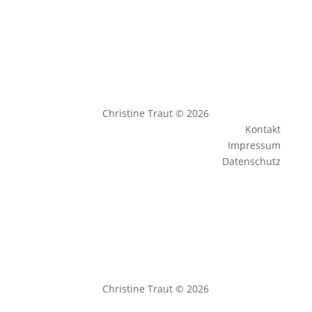
Christine Traut © 2026
Kontakt
Impressum
Datenschutz
Christine Traut © 2026