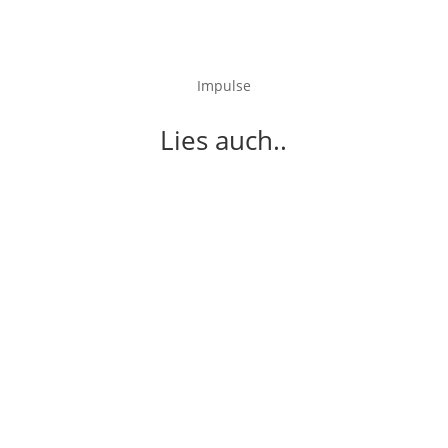
Impulse
Lies auch..