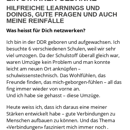
HILFREICHE LEARNINGS UND
DOINGS, GUTE FRAGEN UND AUCH
MEINE REINFÄLLE
Was heisst für Dich netzwerken?
Ich bin in der DDR geboren und aufgewachsen. Ich
besuchte 6 verschiedenen Schulen, weil wir sehr
viel umzogen. Da der Schulstoff überall gleich war,
waren Umzüge kein Problem und man konnte
leicht am neuen Ort anknüpfen –
schulwissenstechnisch. Das Wohlfühlen, das
Freunde finden, das mich-geborgen-fühlen – all das
fing immer wieder von vorne an.
Und ich habe sie gehasst – diese Umzüge.
Heute weiss ich, dass ich daraus eine meiner
Stärken entwickelt habe – gute Verbindungen zu
Menschen aufbauen zu können. Und das Thema
«Verbindungen» fasziniert mich immer noch .