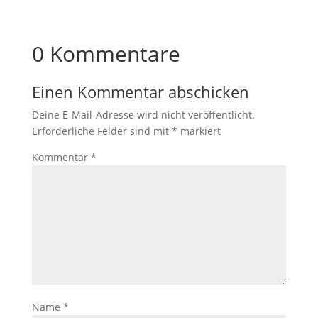
0 Kommentare
Einen Kommentar abschicken
Deine E-Mail-Adresse wird nicht veröffentlicht.
Erforderliche Felder sind mit
*
markiert
Kommentar
*
Name
*