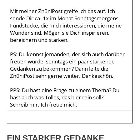
Mit meiner ZnüniPost greife ich das auf. Ich
sende Dir ca. 1x im Monat Sonntagsmorgens
Fundstücke, die mich interessieren, die meine
Wunder sind. Mögen sie Dich inspirieren,
bereichern und stärken.
PS: Du kennst jemanden, der sich auch darüber
freuen würde, sonntags ein paar stärkende
Gedanken zu bekommen? Dann leite die
ZnüniPost sehr gerne weiter. Dankeschön.
PPS: Du hast eine Frage zu einem Thema? Du
hast auch was Tolles, das hier rein soll?
Schreib mir. Ich freue mich.
EIN STARKER GEDANKE