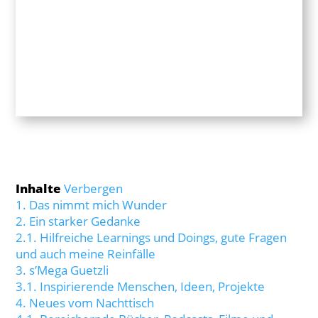
Inhalte
Verbergen
1.
Das nimmt mich Wunder
2.
Ein starker Gedanke
2.1.
Hilfreiche Learnings und Doings, gute Fragen
und auch meine Reinfälle
3.
s’Mega Guetzli
3.1.
Inspirierende Menschen, Ideen, Projekte
4.
Neues vom Nachttisch