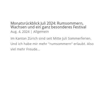
Monatsrückblick Juli 2024: Rumsommern,
Wachsen und ein ganz besonderes Festival
Aug. 4, 2024
|
Allgemein
Im Kanton Zürich sind seit Mitte Juli Sommerferien.
Und ich habe mir mehr "rumsommern" erlaubt. Also
viel mehr Freude...