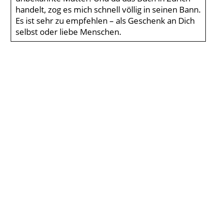
handelt, zog es mich schnell völlig in seinen Bann.
Es ist sehr zu empfehlen – als Geschenk an Dich
selbst oder liebe Menschen.