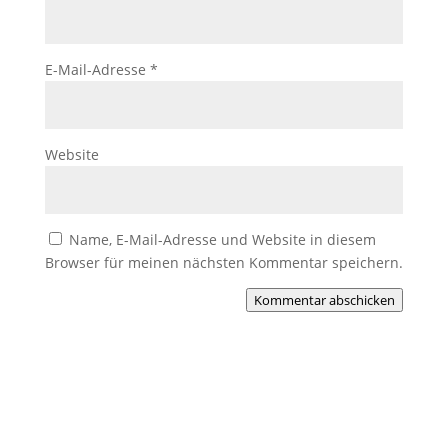
E-Mail-Adresse
*
Website
Name, E-Mail-Adresse und Website in diesem
Browser für meinen nächsten Kommentar speichern.
Kommentar abschicken