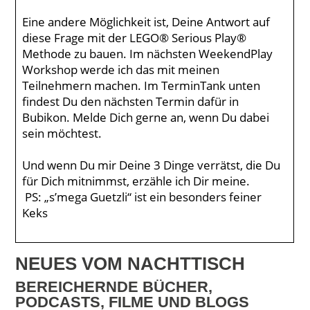
Eine andere Möglichkeit ist, Deine Antwort auf
diese Frage mit der LEGO® Serious Play®
Methode zu bauen. Im nächsten WeekendPlay
Workshop werde ich das mit meinen
Teilnehmern machen. Im TerminTank unten
findest Du den nächsten Termin dafür in
Bubikon. Melde Dich gerne an, wenn Du dabei
sein möchtest.
Und wenn Du mir Deine 3 Dinge verrätst, die Du
für Dich mitnimmst, erzähle ich Dir meine.
PS: „s’mega Guetzli“ ist ein besonders feiner
Keks
NEUES VOM NACHTTISCH
BEREICHERNDE BÜCHER,
PODCASTS, FILME UND BLOGS