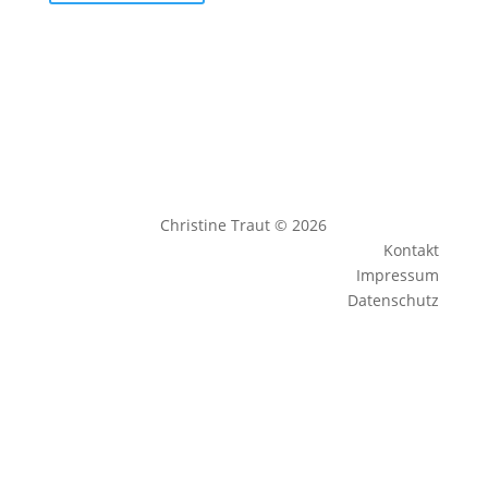
Christine Traut © 2026
Kontakt
Impressum
Datenschutz