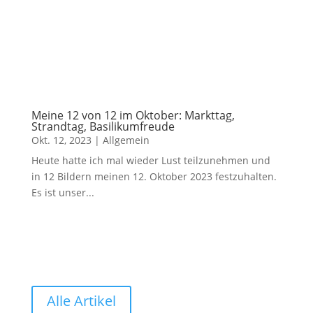
Meine 12 von 12 im Oktober: Markttag,
Strandtag, Basilikumfreude
Okt. 12, 2023
|
Allgemein
Heute hatte ich mal wieder Lust teilzunehmen und
in 12 Bildern meinen 12. Oktober 2023 festzuhalten.
Es ist unser...
Alle Artikel