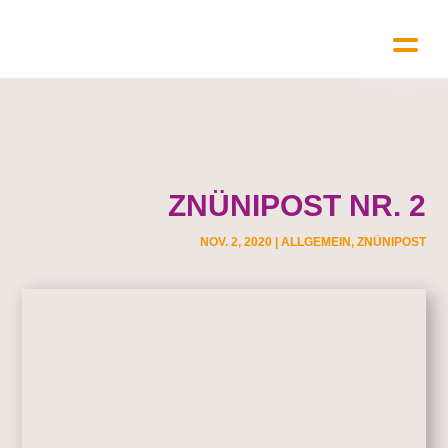
ZNÜNIPOST NR. 2
NOV. 2, 2020
|
ALLGEMEIN
,
ZNÜNIPOST