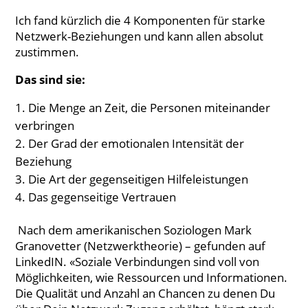
Ich fand kürzlich die 4 Komponenten für starke
Netzwerk-Beziehungen und kann allen absolut
zustimmen.
Das sind sie:
Die Menge an Zeit, die Personen miteinander
verbringen
Der Grad der emotionalen Intensität der
Beziehung
Die Art der gegenseitigen Hilfeleistungen
Das gegenseitige Vertrauen
Nach dem amerikanischen Soziologen Mark
Granovetter (Netzwerktheorie) – gefunden auf
LinkedIN. «Soziale Verbindungen sind voll von
Möglichkeiten, wie Ressourcen und Informationen.
Die Qualität und Anzahl an Chancen zu denen Du