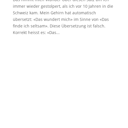
immer wieder gestolpert, als ich vor 10 Jahren in die
Schweiz kam. Mein Gehirn hat automatisch
übersetzt: «Das wundert mich» im Sinne von «Das
finde ich seltsam». Diese Übersetzung ist falsch.
Korrekt heisst es: «Das...