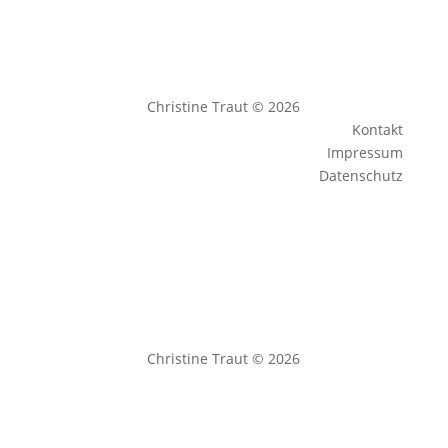
Christine Traut © 2026
Kontakt
Impressum
Datenschutz
Christine Traut © 2026
Impressum
|
Datenschutz