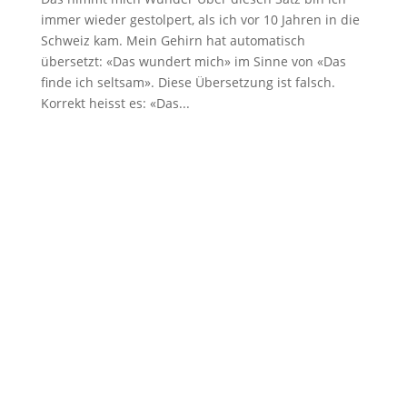
immer wieder gestolpert, als ich vor 10 Jahren in die
Schweiz kam. Mein Gehirn hat automatisch
übersetzt: «Das wundert mich» im Sinne von «Das
finde ich seltsam». Diese Übersetzung ist falsch.
Korrekt heisst es: «Das...