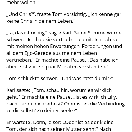
mehr wollen.“
„Und Chris?“, fragte Tom vorsichtig. „Ich kenne gar
keine Chris in deinem Leben.“
„Ja, das ist richtig“, sagte Karl. Seine Stimme wurde
schwer. „Ich hab sie vertrieben damit. Ich hab sie
mit meinen hohen Erwartungen, Forderungen und
all dem Ego-Gerede aus meinem Leben
vertrieben.“ Er machte eine Pause. „Das habe ich
aber erst vor ein paar Monaten verstanden.“
Tom schluckte schwer. „Und was rätst du mir?“
Karl sagte: „Tom, schau hin, worum es wirklich
geht.“ Er machte eine Pause. „Ist es wirklich Lilly,
nach der du dich sehnst? Oder ist es die Verbindung
zu dir selbst? Zu deiner Seele?“
Er wartete. Dann, leiser: „Oder ist es der kleine
Tom, der sich nach seiner Mutter sehnt? Nach