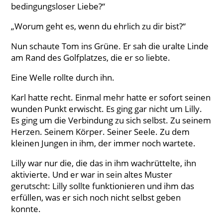
bedingungsloser Liebe?“
„Worum geht es, wenn du ehrlich zu dir bist?“
Nun schaute Tom ins Grüne. Er sah die uralte Linde
am Rand des Golfplatzes, die er so liebte.
Eine Welle rollte durch ihn.
Karl hatte recht. Einmal mehr hatte er sofort seinen
wunden Punkt erwischt. Es ging gar nicht um Lilly.
Es ging um die Verbindung zu sich selbst. Zu seinem
Herzen. Seinem Körper. Seiner Seele. Zu dem
kleinen Jungen in ihm, der immer noch wartete.
Lilly war nur die, die das in ihm wachrüttelte, ihn
aktivierte. Und er war in sein altes Muster
gerutscht: Lilly sollte funktionieren und ihm das
erfüllen, was er sich noch nicht selbst geben
konnte.