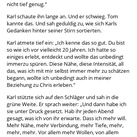
nicht tief genug.“
Karl schaute ihn lange an. Und er schwieg. Tom
kannte das. Und sah geduldig zu, wie sich Karls
Gedanken hinter seiner Stirn sortierten.
Karl atmete tief ein: „Ich kenne das so gut. Du bist
so wie ich vor vielleicht 20 Jahren. Ich hatte so
einiges erlebt, entdeckt und wollte das unbedingt
immerzu spüren. Diese Nähe, diese Intensität, all
das, was ich mit mir selbst immer mehr zu schätzen
begann, wollte ich unbedingt auch in meiner
Beziehung zu Chris erleben.“
Karl stützte sich auf den Schläger und sah in die
grüne Weite. Er sprach weiter: „Und dann habe ich
sie unter Druck gesetzt. Hab ihr jeden Abend
gesagt, was ich von ihr erwarte. Dass ich mehr will.
Mehr Nähe, mehr Verbindung, mehr Tiefe, mehr,
mehr, mehr. Vor allem mehr Wollen, von allem