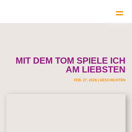
MIT DEM TOM SPIELE ICH
AM LIEBSTEN
FEB. 27, 2026
|
GESCHICHTEN