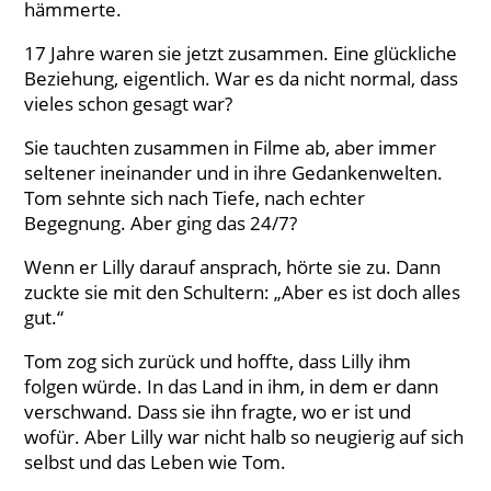
hämmerte.
17 Jahre waren sie jetzt zusammen. Eine glückliche
Beziehung, eigentlich. War es da nicht normal, dass
vieles schon gesagt war?
Sie tauchten zusammen in Filme ab, aber immer
seltener ineinander und in ihre Gedankenwelten.
Tom sehnte sich nach Tiefe, nach echter
Begegnung. Aber ging das 24/7?
Wenn er Lilly darauf ansprach, hörte sie zu. Dann
zuckte sie mit den Schultern: „Aber es ist doch alles
gut.“
Tom zog sich zurück und hoffte, dass Lilly ihm
folgen würde. In das Land in ihm, in dem er dann
verschwand. Dass sie ihn fragte, wo er ist und
wofür. Aber Lilly war nicht halb so neugierig auf sich
selbst und das Leben wie Tom.