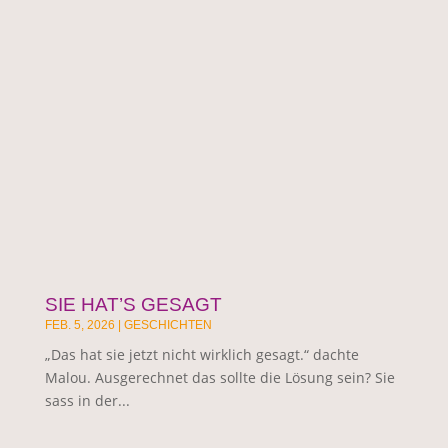
SIE HAT’S GESAGT
FEB. 5, 2026
|
GESCHICHTEN
„Das hat sie jetzt nicht wirklich gesagt.“ dachte
Malou. Ausgerechnet das sollte die Lösung sein? Sie
sass in der...