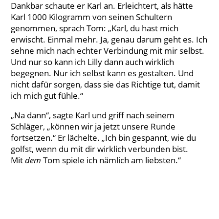
Dankbar schaute er Karl an. Erleichtert, als hätte
Karl 1000 Kilogramm von seinen Schultern
genommen, sprach Tom: „Karl, du hast mich
erwischt. Einmal mehr. Ja, genau darum geht es. Ich
sehne mich nach echter Verbindung mit mir selbst.
Und nur so kann ich Lilly dann auch wirklich
begegnen. Nur ich selbst kann es gestalten. Und
nicht dafür sorgen, dass sie das Richtige tut, damit
ich mich gut fühle.“
„Na dann“, sagte Karl und griff nach seinem
Schläger, „können wir ja jetzt unsere Runde
fortsetzen.“ Er lächelte. „Ich bin gespannt, wie du
golfst, wenn du mit dir wirklich verbunden bist.
Mit
dem
Tom spiele ich nämlich am liebsten.“