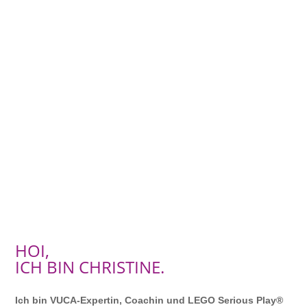
HOI,
ICH BIN CHRISTINE.
Ich bin VUCA-Expertin, Coachin und LEGO Serious Play®