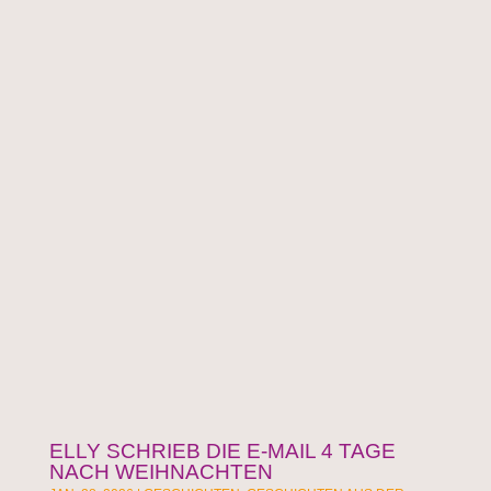
ELLY SCHRIEB DIE E-MAIL 4 TAGE
NACH WEIHNACHTEN