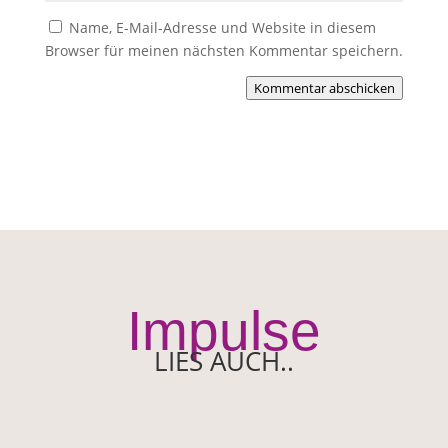
Name, E-Mail-Adresse und Website in diesem
Browser für meinen nächsten Kommentar speichern.
Kommentar abschicken
Impulse
LIES AUCH..