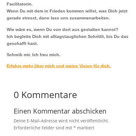
Facilitatorin.
Wenn Du mit dem in Frieden kommen willst, was Dich jetzt
gerade stresst, dann lass uns zusammenarbeiten.
Wie wäre es, wenn Du von dort aus gestalten kannst?
Ich begleite Dich mit alltagstauglichen Schrittli, bis Du das
geschafft hast.
Schreib mir. Ich freu mich.
Erfahre mehr über mich und meine Vision für dich.
0 Kommentare
Einen Kommentar abschicken
Deine E-Mail-Adresse wird nicht veröffentlicht.
Erforderliche Felder sind mit
*
markiert