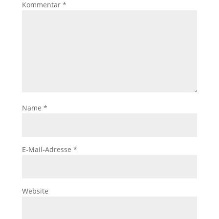
Kommentar
*
Name
*
E-Mail-Adresse
*
Website