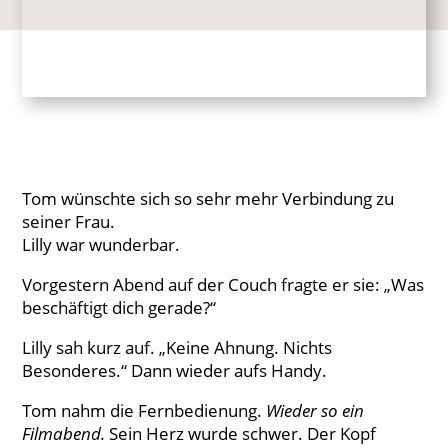
Tom wünschte sich so sehr mehr Verbindung zu
seiner Frau.
Lilly war wunderbar.
Vorgestern Abend auf der Couch fragte er sie: „Was
beschäftigt dich gerade?“
Lilly sah kurz auf. „Keine Ahnung. Nichts
Besonderes.“ Dann wieder aufs Handy.
Tom nahm die Fernbedienung.
Wieder so ein
Filmabend.
Sein Herz wurde schwer. Der Kopf