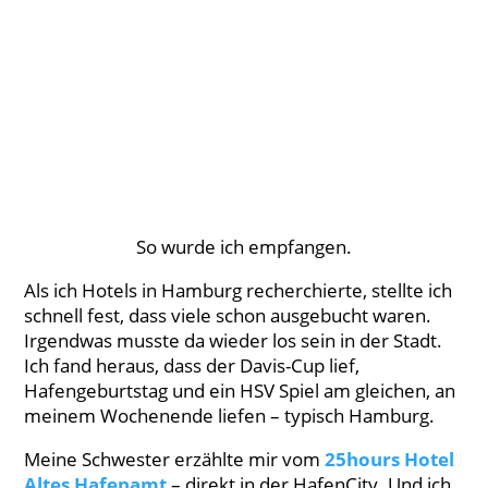
So wurde ich empfangen.
Als ich Hotels in Hamburg recherchierte, stellte ich
schnell fest, dass viele schon ausgebucht waren.
Irgendwas musste da wieder los sein in der Stadt.
Ich fand heraus, dass der Davis-Cup lief,
Hafengeburtstag und ein HSV Spiel am gleichen, an
meinem Wochenende liefen – typisch Hamburg.
Meine Schwester erzählte mir vom
25hours Hotel
Altes Hafenamt
– direkt in der HafenCity. Und ich