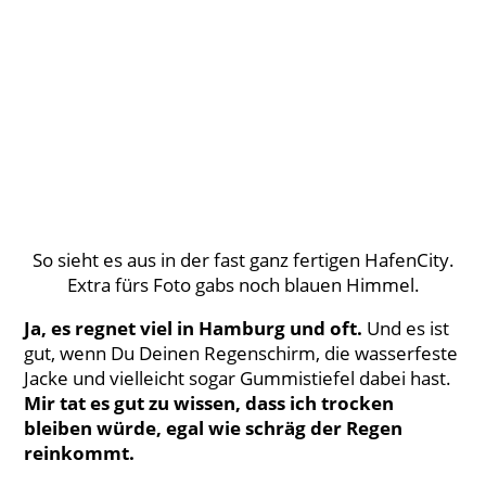
So sieht es aus in der fast ganz fertigen HafenCity.
Extra fürs Foto gabs noch blauen Himmel.
Ja, es regnet viel in Hamburg und oft.
Und es ist
gut, wenn Du Deinen Regenschirm, die wasserfeste
Jacke und vielleicht sogar Gummistiefel dabei hast.
Mir tat es gut zu wissen, dass ich trocken
bleiben würde, egal wie schräg der Regen
reinkommt.