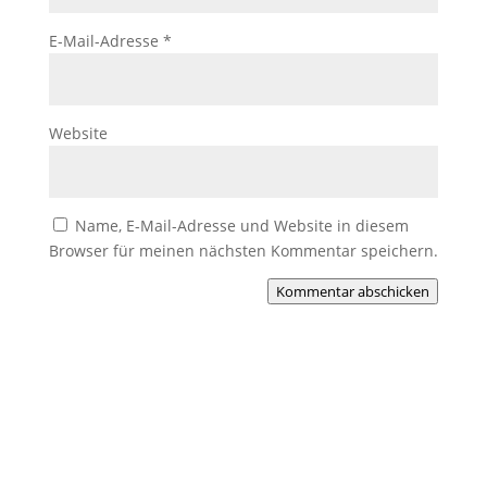
E-Mail-Adresse
*
Website
Name, E-Mail-Adresse und Website in diesem
Browser für meinen nächsten Kommentar speichern.
Kommentar abschicken