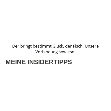
Der bringt bestimmt Glück, der Fisch. Unsere
Verbindung sowieso.
MEINE INSIDERTIPPS