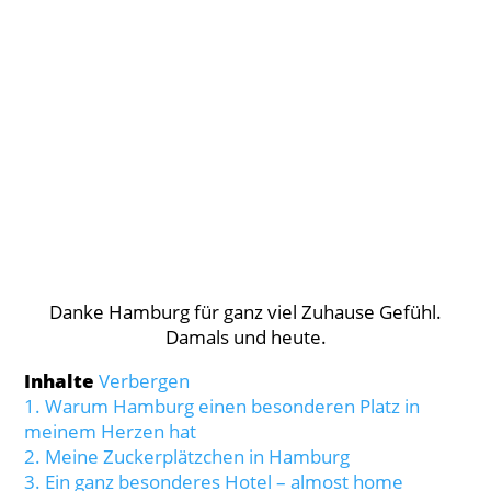
Danke Hamburg für ganz viel Zuhause Gefühl.
Damals und heute.
Inhalte
Verbergen
1.
Warum Hamburg einen besonderen Platz in
meinem Herzen hat
2.
Meine Zuckerplätzchen in Hamburg
3.
Ein ganz besonderes Hotel – almost home