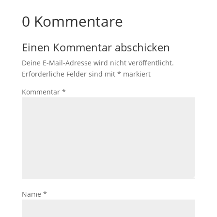
0 Kommentare
Einen Kommentar abschicken
Deine E-Mail-Adresse wird nicht veröffentlicht.
Erforderliche Felder sind mit
*
markiert
Kommentar
*
Name
*