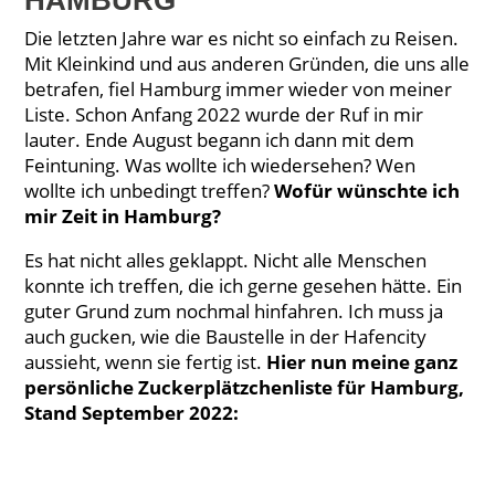
Die letzten Jahre war es nicht so einfach zu Reisen.
Mit Kleinkind und aus anderen Gründen, die uns alle
betrafen, fiel Hamburg immer wieder von meiner
Liste. Schon Anfang 2022 wurde der Ruf in mir
lauter. Ende August begann ich dann mit dem
Feintuning. Was wollte ich wiedersehen? Wen
wollte ich unbedingt treffen?
Wofür wünschte ich
mir Zeit in Hamburg?
Es hat nicht alles geklappt. Nicht alle Menschen
konnte ich treffen, die ich gerne gesehen hätte. Ein
guter Grund zum nochmal hinfahren. Ich muss ja
auch gucken, wie die Baustelle in der Hafencity
aussieht, wenn sie fertig ist.
Hier nun meine ganz
persönliche Zuckerplätzchenliste für Hamburg,
Stand September 2022: