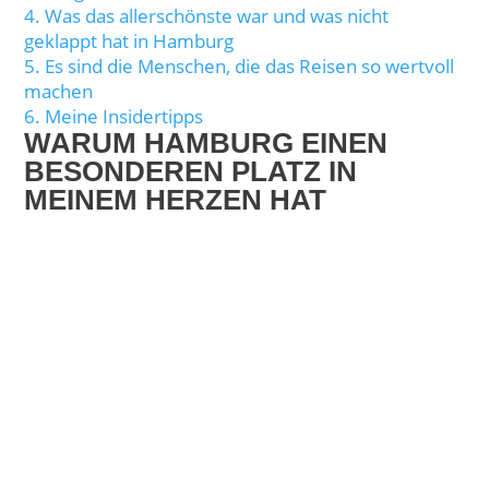
4.
Was das allerschönste war und was nicht
geklappt hat in Hamburg
5.
Es sind die Menschen, die das Reisen so wertvoll
machen
6.
Meine Insidertipps
WARUM HAMBURG EINEN
BESONDEREN PLATZ IN
MEINEM HERZEN HAT