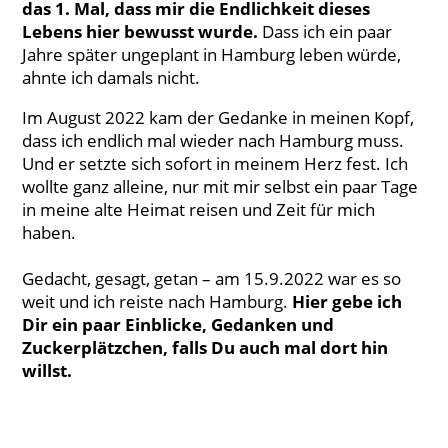
das 1. Mal, dass mir die Endlichkeit dieses
Lebens hier bewusst wurde.
Dass ich ein paar
Jahre später ungeplant in Hamburg leben würde,
ahnte ich damals nicht.
Im August 2022 kam der Gedanke in meinen Kopf,
dass ich endlich mal wieder nach Hamburg muss.
Und er setzte sich sofort in meinem Herz fest. Ich
wollte ganz alleine, nur mit mir selbst ein paar Tage
in meine alte Heimat reisen und Zeit für mich
haben.
Gedacht, gesagt, getan – am 15.9.2022 war es so
weit und ich reiste nach Hamburg.
Hier gebe ich
Dir ein paar Einblicke, Gedanken und
Zuckerplätzchen, falls Du auch mal dort hin
willst.