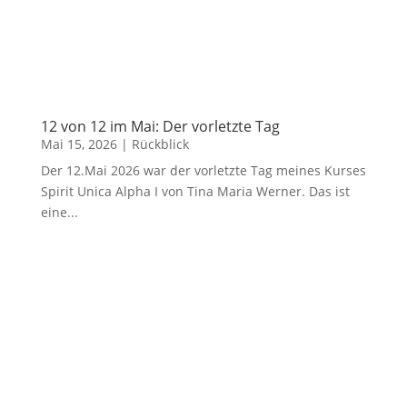
12 von 12 im Mai: Der vorletzte Tag
Mai 15, 2026
|
Rückblick
Der 12.Mai 2026 war der vorletzte Tag meines Kurses
Spirit Unica Alpha I von Tina Maria Werner. Das ist
eine...