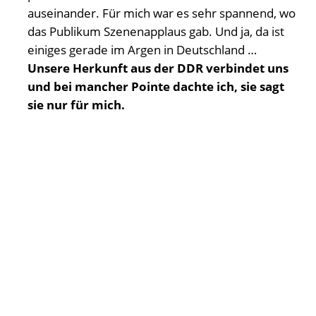
auseinander. Für mich war es sehr spannend, wo
das Publikum Szenenapplaus gab. Und ja, da ist
einiges gerade im Argen in Deutschland …
Unsere Herkunft aus der DDR verbindet uns
und bei mancher Pointe dachte ich, sie sagt
sie nur für mich.