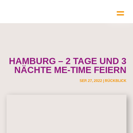
HAMBURG – 2 TAGE UND 3
NÄCHTE ME-TIME FEIERN
SEP. 27, 2022
|
RÜCKBLICK