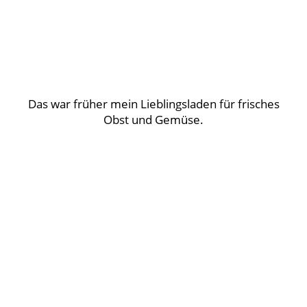
Das war früher mein Lieblingsladen für frisches
Obst und Gemüse.