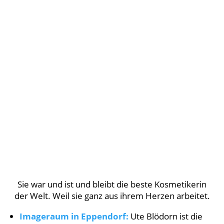
Sie war und ist und bleibt die beste Kosmetikerin
der Welt. Weil sie ganz aus ihrem Herzen arbeitet.
Imageraum in Eppendorf:
Ute Blödorn ist die