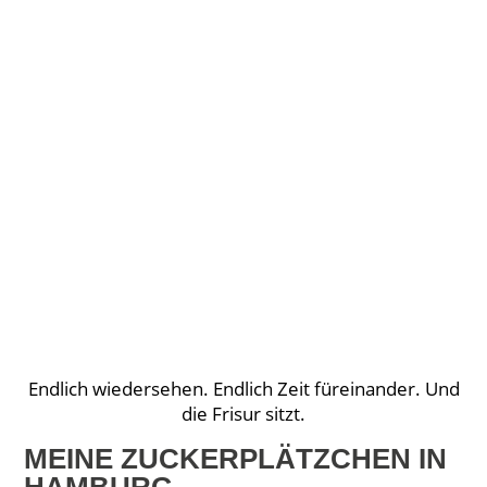
Endlich wiedersehen. Endlich Zeit füreinander. Und
die Frisur sitzt.
MEINE ZUCKERPLÄTZCHEN IN
HAMBURG