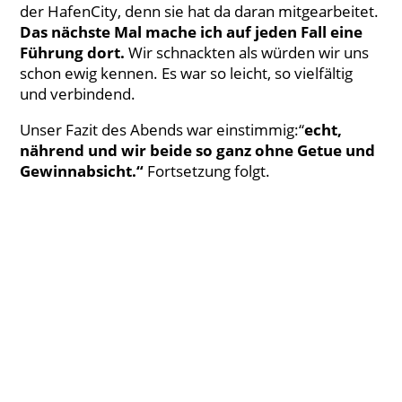
der HafenCity, denn sie hat da daran mitgearbeitet.
Das nächste Mal mache ich auf jeden Fall eine
Führung dort.
Wir schnackten als würden wir uns
schon ewig kennen. Es war so leicht, so vielfältig
und verbindend.
Unser Fazit des Abends war einstimmig:“
echt,
nährend und wir beide so ganz ohne Getue und
Gewinnabsicht.“
Fortsetzung folgt.