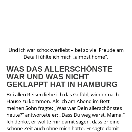
Und ich war schockverliebt – bei so viel Freude am
Detail fühlte ich mich „almost home“.
WAS DAS ALLERSCHÖNSTE
WAR UND WAS NICHT
GEKLAPPT HAT IN HAMBURG
Bei allen Reisen liebe ich das Gefühl, wieder nach
Hause zu kommen. Als ich am Abend im Bett
meinen Sohn fragte: „Was war Dein allerschönstes
heute?“ antwortete er: „Dass Du weg warst, Mama.“
Ich denke, er wollte mir damit sagen, dass er eine
schöne Zeit auch ohne mich hatte. Er sagte damit