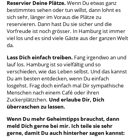
Reservier Deine Plätze.
Wenn Du etwas ganz
bestimmtes sehen oder tun willst, dann lohnt es
sich sehr, länger im Voraus die Plätze zu
reservieren. Dann hast Du sie sicher und die
Vorfreude ist noch grösser. In Hamburg ist immer
viel los und es sind viele Gäste aus der ganzen Welt
da.
Lass Dich einfach treiben.
Fang irgendwo an und
lauf los. Hamburg ist so vielfältig und so
verschieden, wie das Leben selbst. Und das kannst
Du am besten entdecken, wenn Du einfach
losgehst. Frag doch einfach mal Dir sympathische
Menschen nach einem Café oder ihren
Zuckerplätzchen.
Und erlaube Dir, Dich
überraschen zu lassen.
Wenn Du mehr Geheimtipps brauchst, dann
meld Dich gerne bei mir. Ich teile sie sehr
gerne, damit Du auch hinterher sagen kannst: