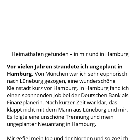
Heimathafen gefunden – in mir und in Hamburg
Vor vielen Jahren strandete ich ungeplant in
Hamburg.
Von München war ich sehr euphorisch
nach Lüneburg gezogen, eine wunderschöne
Kleinstadt kurz vor Hamburg. In Hamburg fand ich
einen spannenden Job bei der Deutschen Bank als
Finanzplanerin. Nach kurzer Zeit war klar, das
klappt nicht mit dem Mann aus Lüneburg und mir.
Es folgte eine unschöne Trennung und mein
ungeplanter Neuanfang in Hamburg.
Mir gefiel mein Job und der Norden und so zog ich