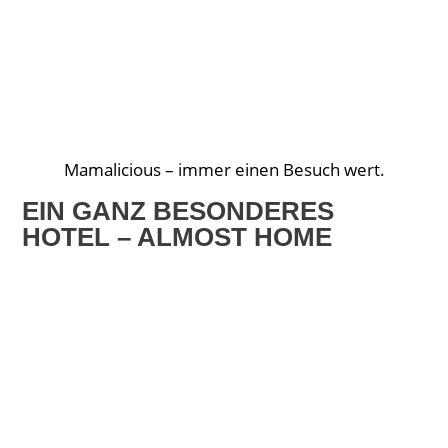
Mamalicious – immer einen Besuch wert.
EIN GANZ BESONDERES
HOTEL – ALMOST HOME