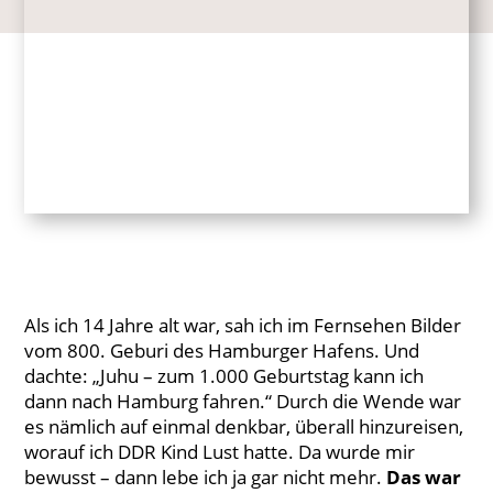
Als ich 14 Jahre alt war, sah ich im Fernsehen Bilder
vom 800. Geburi des Hamburger Hafens. Und
dachte: „Juhu – zum 1.000 Geburtstag kann ich
dann nach Hamburg fahren.“ Durch die Wende war
es nämlich auf einmal denkbar, überall hinzureisen,
worauf ich DDR Kind Lust hatte. Da wurde mir
bewusst – dann lebe ich ja gar nicht mehr.
Das war