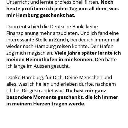
Unterricht und lernte professionell flirten.
Noch
heute profitiere ich jeden Tag von all dem, was
mir Hamburg geschenkt hat.
Dann entschied die Deutsche Bank, keine
Finanzplanung mehr anzubieten. Und ich fand eine
interessante Stelle in Zürich, bei der ich immer mal
wieder nach Hamburg reisen konnte. Der Hafen
zog mich magisch an.
Viele Jahre später lernte ich
meinen Heimathafen in mir kennen.
Den hatte
ich lange im Aussen gesucht.
Danke Hamburg, für Dich, Deine Menschen und
alles, was ich heilen und erleben durfte, nachdem
ich bei Dir gestrandet war.
Du hast mir ganz
besondere Momente geschenkt, die ich immer
in meinem Herzen tragen werde.