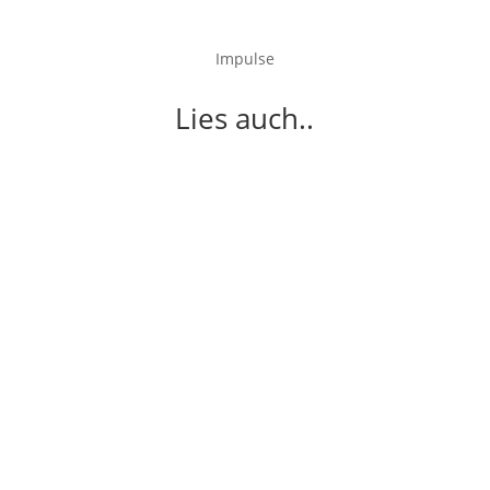
Impulse
Lies auch..