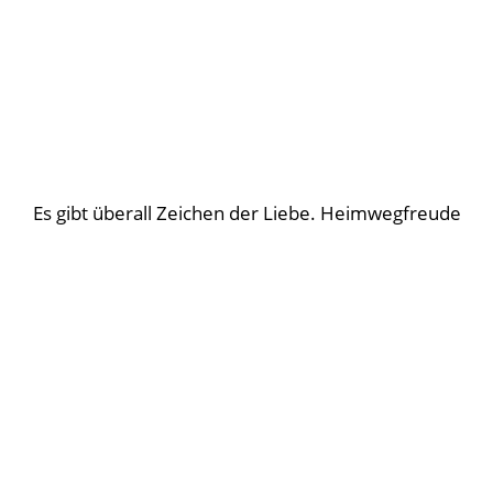
Es gibt überall Zeichen der Liebe. Heimwegfreude