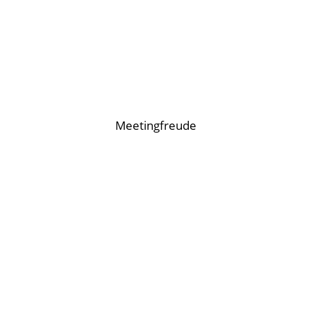
Meetingfreude