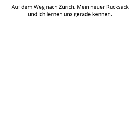
Auf dem Weg nach Zürich. Mein neuer Rucksack
und ich lernen uns gerade kennen.