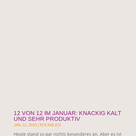
12 VON 12 IM JANUAR: KNACKIG KALT
UND SEHR PRODUKTIV
JAN. 12, 2025
|
RÜCKBLICK
Heute stand so gar nichts besonderes an. Aber es ist