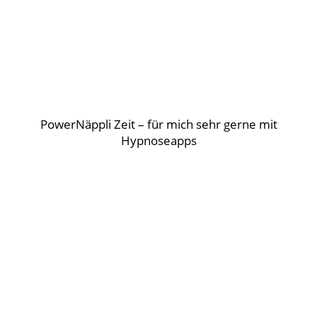
PowerNäppli Zeit – für mich sehr gerne mit
Hypnoseapps