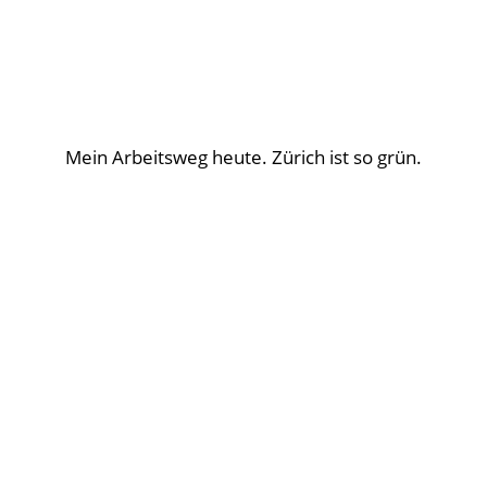
Mein Arbeitsweg heute. Zürich ist so grün.