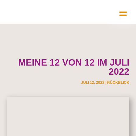
MEINE 12 VON 12 IM JULI
2022
JULI 12, 2022
|
RÜCKBLICK