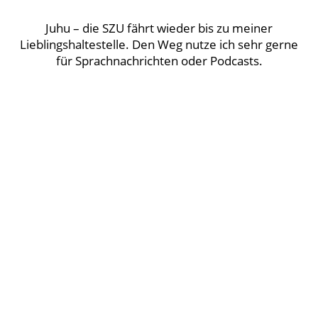
Juhu – die SZU fährt wieder bis zu meiner
Lieblingshaltestelle. Den Weg nutze ich sehr gerne
für Sprachnachrichten oder Podcasts.