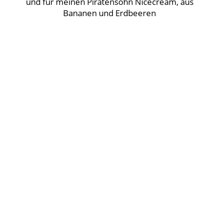
und für meinen Piratensohn Nicecream, aus
Bananen und Erdbeeren