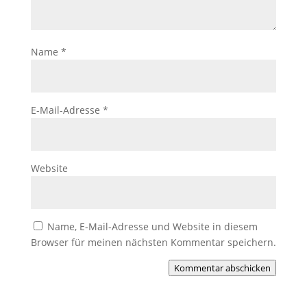
Name
*
E-Mail-Adresse
*
Website
Name, E-Mail-Adresse und Website in diesem
Browser für meinen nächsten Kommentar speichern.
Kommentar abschicken