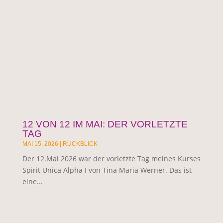
12 VON 12 IM MAI: DER VORLETZTE
TAG
MAI 15, 2026
|
RÜCKBLICK
Der 12.Mai 2026 war der vorletzte Tag meines Kurses
Spirit Unica Alpha I von Tina Maria Werner. Das ist
eine...