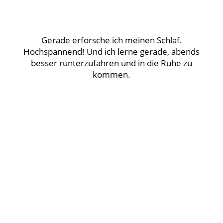
Gerade erforsche ich meinen Schlaf.
Hochspannend! Und ich lerne gerade, abends
besser runterzufahren und in die Ruhe zu
kommen.