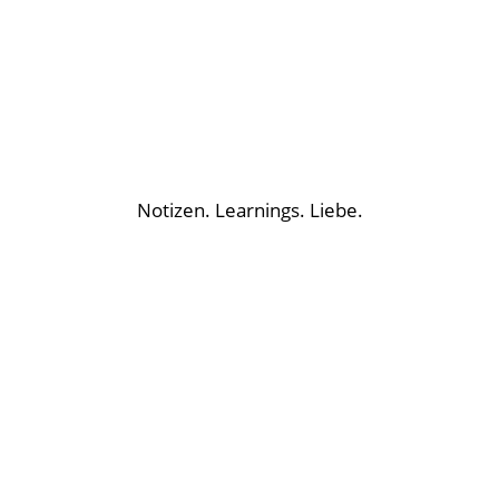
Notizen. Learnings. Liebe.