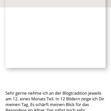
Sehr gerne nehme ich an der Blogtradition jeweils
am 12. eines Monats Teil. In 12 Bildern zeige ich Dir
meinen Tag. Es schärft meinen Blick für das
Besondere im Alltag. Das nährt mich sehr.