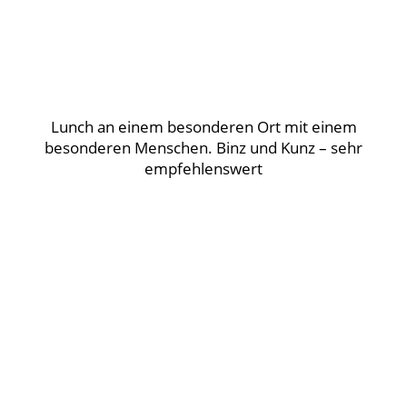
Lunch an einem besonderen Ort mit einem
besonderen Menschen. Binz und Kunz – sehr
empfehlenswert