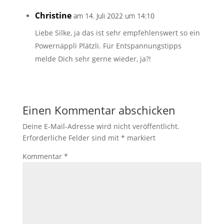
Christine
am 14. Juli 2022 um 14:10
Liebe Silke, ja das ist sehr empfehlenswert so ein
Powernäppli Plätzli. Für Entspannungstipps
melde Dich sehr gerne wieder, ja?!
Einen Kommentar abschicken
Deine E-Mail-Adresse wird nicht veröffentlicht.
Erforderliche Felder sind mit
*
markiert
Kommentar
*