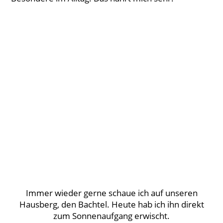
Immer wieder gerne schaue ich auf unseren
Hausberg, den Bachtel. Heute hab ich ihn direkt
zum Sonnenaufgang erwischt.