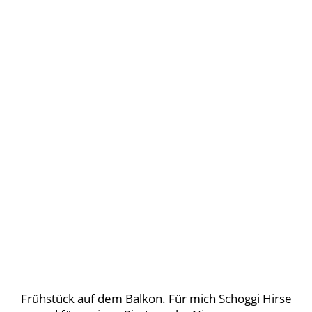
Frühstück auf dem Balkon. Für mich Schoggi Hirse