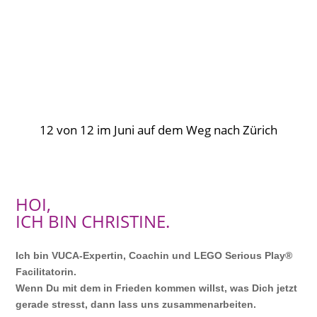
12 von 12 im Juni auf dem Weg nach Zürich
HOI,
ICH BIN CHRISTINE.
Ich bin VUCA-Expertin, Coachin und LEGO Serious Play®
Facilitatorin.
Wenn Du mit dem in Frieden kommen willst, was Dich jetzt
gerade stresst, dann lass uns zusammenarbeiten.