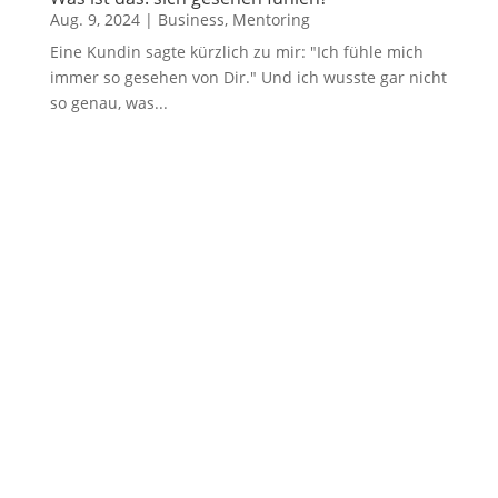
Aug. 9, 2024
|
Business
,
Mentoring
Eine Kundin sagte kürzlich zu mir: "Ich fühle mich
immer so gesehen von Dir." Und ich wusste gar nicht
so genau, was...