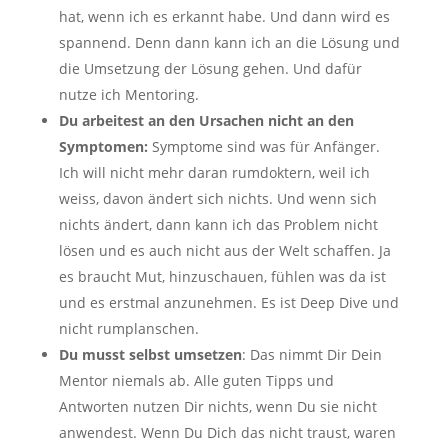
hat, wenn ich es erkannt habe. Und dann wird es
spannend. Denn dann kann ich an die Lösung und
die Umsetzung der Lösung gehen. Und dafür
nutze ich Mentoring.
Du arbeitest an den Ursachen nicht an den
Symptomen:
Symptome sind was für Anfänger.
Ich will nicht mehr daran rumdoktern, weil ich
weiss, davon ändert sich nichts. Und wenn sich
nichts ändert, dann kann ich das Problem nicht
lösen und es auch nicht aus der Welt schaffen. Ja
es braucht Mut, hinzuschauen, fühlen was da ist
und es erstmal anzunehmen. Es ist Deep Dive und
nicht rumplanschen.
Du musst selbst umsetzen
: Das nimmt Dir Dein
Mentor niemals ab. Alle guten Tipps und
Antworten nutzen Dir nichts, wenn Du sie nicht
anwendest. Wenn Du Dich das nicht traust, waren