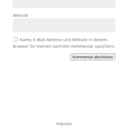
Website
Name, E-Mail-Adresse und Website in diesem
Browser für meinen nächsten Kommentar speichern.
Kommentar abschicken
Impulse