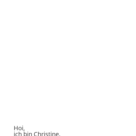
Hoi,
ich bin Christine.