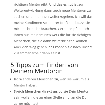
richtigen Mentor gibt. Und das es gut ist zur
Weiterentwicklung dann auch neue Mentoren zu
suchen und mit ihnen weiterzugehen. Ich will das
meine Kundinnen so in ihrer Kraft sind, dass sie
mich nicht mehr brauchen. Gerne empfehle ich
ihnen aus meinem Netzwerk die für sie richtigen
Menschen, die sie dann weiterbringen können.
Aber den Weg gehen, das können sie nach unsere
Zusammenarbeit dann selbst.
5 Tipps zum Finden von
Deinem Mentor:in
Höre
anderen Menschen
zu
, wen sie warum als
Mentor haben.
Sprich Menschen direkt an
, ob sie Dein Mentor
sein wollen, die an einer Stelle sind, an die Du
gerne möchtest.