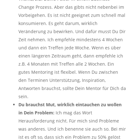
Change Prozess. Aber das gibts nicht nebenbei im
Vorbeigehen. Es ist nicht geeignet zum schnell mal
konsumieren. Es geht darum, wirklich
Veränderung zu bewirken. Und dafür musst Du Dir
Zeit nehmen. Ich empfehle mindestens 4 Wochen
und dann ein Treffen jede Woche. Wenn es über
einen längeren Zeitraum geht, dann empfehle ich
z.B. 4 Monaten mit Treffen alle 2 Wochen. Ein
gutes Mentoring ist flexibel. Wenn Du zwischen
den Terminen Unterstützung, Inspiration,
Antworten brauchst, sollte Dein Mentor für Dich da
sein.
Du brauchst Mut, wirklich eintauchen zu wollen
in Dein Problem:
Ich mag das Wort
Herausforderung nicht. Für mich sind Probleme
was anderes. Und ich benenne sie auch so. Bei mir
ist es oft so, dass sich ein Problem zu 50% gelöst