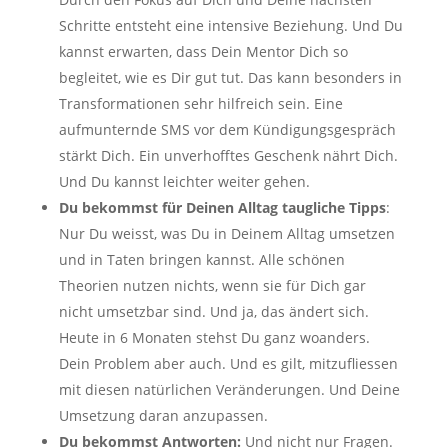
Schritte entsteht eine intensive Beziehung. Und Du
kannst erwarten, dass Dein Mentor Dich so
begleitet, wie es Dir gut tut. Das kann besonders in
Transformationen sehr hilfreich sein. Eine
aufmunternde SMS vor dem Kündigungsgespräch
stärkt Dich. Ein unverhofftes Geschenk nährt Dich.
Und Du kannst leichter weiter gehen.
Du bekommst für Deinen Alltag taugliche Tipps
:
Nur Du weisst, was Du in Deinem Alltag umsetzen
und in Taten bringen kannst. Alle schönen
Theorien nutzen nichts, wenn sie für Dich gar
nicht umsetzbar sind. Und ja, das ändert sich.
Heute in 6 Monaten stehst Du ganz woanders.
Dein Problem aber auch. Und es gilt, mitzufliessen
mit diesen natürlichen Veränderungen. Und Deine
Umsetzung daran anzupassen.
Du bekommst Antworten:
Und nicht nur Fragen.