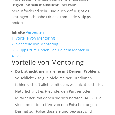
Begleitung
selbst aussucht
. Das kann
herausfordernd sein. Und auch dafür gibt es
Lösungen. Ich habe Dir dazu am Ende
5 Tipps
notiert.
Inhalte
Verbergen
1.
Vorteile von Mentoring
2.
Nachteile von Mentoring
3.
5 Tipps zum Finden von Deinem Mentor:in
4.
Fazit
Vorteile von Mentoring
Du bist nicht mehr alleine mit Deinem Problem
:
So schlicht – so gut. Viele meiner Kundinnen
fühlen sich oft alleine mit dem, was nicht leicht ist.
Natürlich gibt es Freunde, den Partner oder
Mitarbeiter, mit denen sie sich beraten. ABER: Die
sind immer betroffen, von den Entscheidungen.
Das hat zur Folge, dass sie und bewusst und