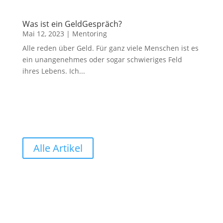
Was ist ein GeldGespräch?
Mai 12, 2023
|
Mentoring
Alle reden über Geld. Für ganz viele Menschen ist es
ein unangenehmes oder sogar schwieriges Feld
ihres Lebens. Ich...
Alle Artikel