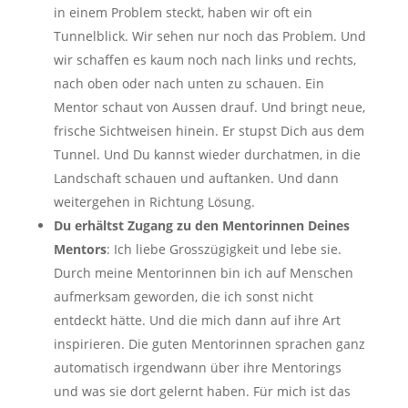
in einem Problem steckt, haben wir oft ein
Tunnelblick. Wir sehen nur noch das Problem. Und
wir schaffen es kaum noch nach links und rechts,
nach oben oder nach unten zu schauen. Ein
Mentor schaut von Aussen drauf. Und bringt neue,
frische Sichtweisen hinein. Er stupst Dich aus dem
Tunnel. Und Du kannst wieder durchatmen, in die
Landschaft schauen und auftanken. Und dann
weitergehen in Richtung Lösung.
Du erhältst Zugang zu den Mentorinnen Deines
Mentors
: Ich liebe Grosszügigkeit und lebe sie.
Durch meine Mentorinnen bin ich auf Menschen
aufmerksam geworden, die ich sonst nicht
entdeckt hätte. Und die mich dann auf ihre Art
inspirieren. Die guten Mentorinnen sprachen ganz
automatisch irgendwann über ihre Mentorings
und was sie dort gelernt haben. Für mich ist das