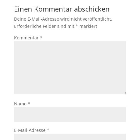
Einen Kommentar abschicken
Deine E-Mail-Adresse wird nicht veröffentlicht.
Erforderliche Felder sind mit
*
markiert
Kommentar
*
Name
*
E-Mail-Adresse
*