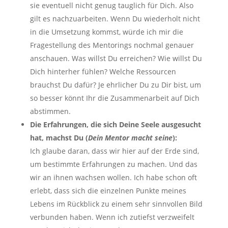
sie eventuell nicht genug tauglich für Dich. Also
gilt es nachzuarbeiten. Wenn Du wiederholt nicht
in die Umsetzung kommst, würde ich mir die
Fragestellung des Mentorings nochmal genauer
anschauen. Was willst Du erreichen? Wie willst Du
Dich hinterher fühlen? Welche Ressourcen
brauchst Du dafür? Je ehrlicher Du zu Dir bist, um
so besser könnt Ihr die Zusammenarbeit auf Dich
abstimmen.
Die Erfahrungen, die sich Deine Seele ausgesucht
hat, machst Du (
Dein Mentor macht seine
):
Ich glaube daran, dass wir hier auf der Erde sind,
um bestimmte Erfahrungen zu machen. Und das
wir an ihnen wachsen wollen. Ich habe schon oft
erlebt, dass sich die einzelnen Punkte meines
Lebens im Rückblick zu einem sehr sinnvollen Bild
verbunden haben. Wenn ich zutiefst verzweifelt