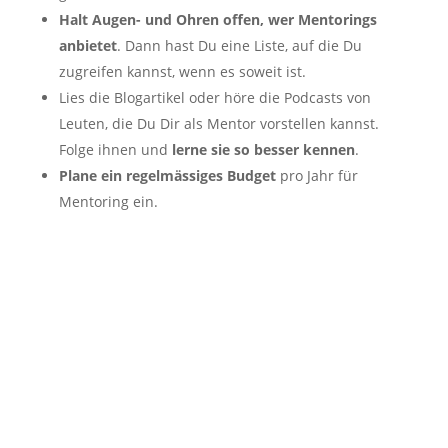
Halt Augen- und Ohren offen, wer Mentorings
anbietet
. Dann hast Du eine Liste, auf die Du
zugreifen kannst, wenn es soweit ist.
Lies die Blogartikel oder höre die Podcasts von
Leuten, die Du Dir als Mentor vorstellen kannst.
Folge ihnen und
lerne sie so besser kennen
.
Plane ein regelmässiges Budget
pro Jahr für
Mentoring ein.