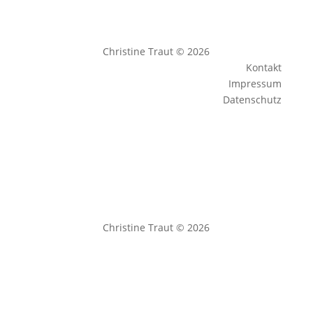
Christine Traut © 2026
Kontakt
Impressum
Datenschutz
Christine Traut © 2026
Impressum
|
Datenschutz