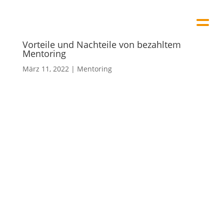
Vorteile und Nachteile von bezahltem
Mentoring
März 11, 2022
|
Mentoring