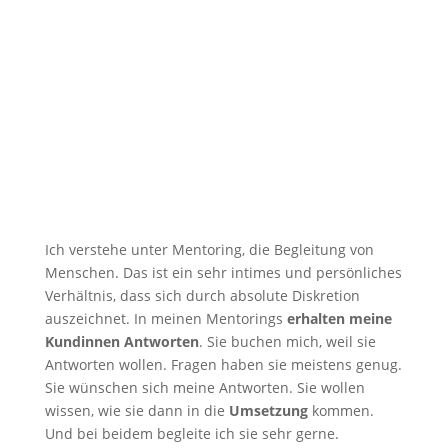
Ich verstehe unter Mentoring, die Begleitung von
Menschen. Das ist ein sehr intimes und persönliches
Verhältnis, dass sich durch absolute Diskretion
auszeichnet. In meinen Mentorings
erhalten meine
Kundinnen Antworten
. Sie buchen mich, weil sie
Antworten wollen. Fragen haben sie meistens genug.
Sie wünschen sich meine Antworten. Sie wollen
wissen, wie sie dann in die
Umsetzung
kommen.
Und bei beidem begleite ich sie sehr gerne.