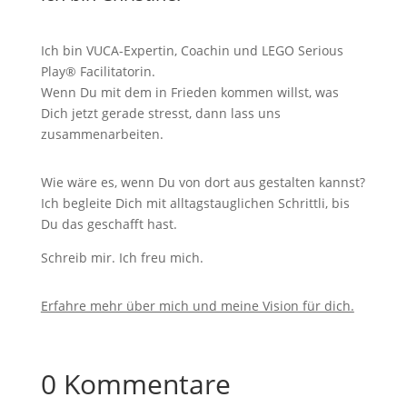
Ich bin VUCA-Expertin, Coachin und LEGO Serious
Play® Facilitatorin.
Wenn Du mit dem in Frieden kommen willst, was
Dich jetzt gerade stresst, dann lass uns
zusammenarbeiten.
Wie wäre es, wenn Du von dort aus gestalten kannst?
Ich begleite Dich mit alltagstauglichen Schrittli, bis
Du das geschafft hast.
Schreib mir. Ich freu mich.
Erfahre mehr über mich und meine Vision für dich.
0 Kommentare