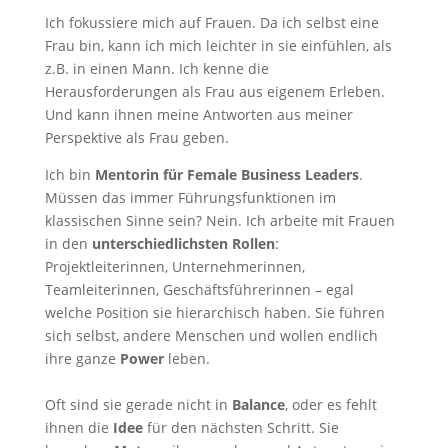
Ich fokussiere mich auf Frauen. Da ich selbst eine
Frau bin, kann ich mich leichter in sie einfühlen, als
z.B. in einen Mann. Ich kenne die
Herausforderungen als Frau aus eigenem Erleben.
Und kann ihnen meine Antworten aus meiner
Perspektive als Frau geben.
Ich bin
Mentorin für Female Business Leaders
.
Müssen das immer Führungsfunktionen im
klassischen Sinne sein? Nein. Ich arbeite mit Frauen
in den
unterschiedlichsten Rollen
:
Projektleiterinnen, Unternehmerinnen,
Teamleiterinnen, Geschäftsführerinnen – egal
welche Position sie hierarchisch haben. Sie führen
sich selbst, andere Menschen und wollen endlich
ihre ganze
Power
leben.
Oft sind sie gerade nicht in
Balance
, oder es fehlt
ihnen die
Idee
für den nächsten Schritt. Sie