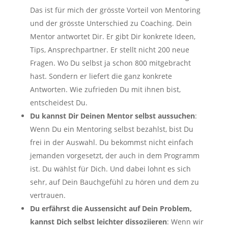
Das ist für mich der grösste Vorteil von Mentoring
und der grösste Unterschied zu Coaching. Dein
Mentor antwortet Dir. Er gibt Dir konkrete Ideen,
Tips, Ansprechpartner. Er stellt nicht 200 neue
Fragen. Wo Du selbst ja schon 800 mitgebracht
hast. Sondern er liefert die ganz konkrete
Antworten. Wie zufrieden Du mit ihnen bist,
entscheidest Du.
Du kannst Dir Deinen Mentor selbst aussuchen
:
Wenn Du ein Mentoring selbst bezahlst, bist Du
frei in der Auswahl. Du bekommst nicht einfach
jemanden vorgesetzt, der auch in dem Programm
ist. Du wählst für Dich. Und dabei lohnt es sich
sehr, auf Dein Bauchgefühl zu hören und dem zu
vertrauen.
Du erfährst die Aussensicht auf Dein Problem,
kannst Dich selbst leichter dissoziieren
: Wenn wir