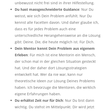
unbewusst nicht frei sind in ihrer Hilfestellung.
Du hast massgeschneiderte Guidance
: Nur Du
weisst, wie sich Dein Problem anfühlt. Nur Du
kennst alle Facetten davon. Und daher glaube ich,
dass es für jedes Problem auch eine
unterschiedliche Herangehensweise an die Lösung
gibt: Deine. Die, die heute möglich ist. Für Dich.
Dein Mentor kennt Dein Problem aus eigenem
Erleben
: Für mich ist eine Mentorin ein Mensch,
der schon mal in der gleichen Situation gesteckt
hat. Und der daher dort Lösungsstrategien
entwickelt hat. Wer da nie war, kann nur
theoretische Ideen zur Lösung Deines Problems
haben. Ich bevorzuge die Mentoren, die wirklich
eigene Erfahrungen haben.
Du erhältst Zeit nur für Dich
: Nur Du bist dann
wichtig. Du stehst im Mittelpunkt. Dir wird jetzt