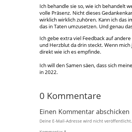
Ich behandle sie so, wie ich behandelt
volle Präsenz. Nicht dieses Gedankenkar
wirklich wirklich zuhören. Kann ich das 
das in Taten umzusetzen. Und genau das 
Ich gebe extra viel Feedback auf andere B
und Herzblut da drin steckt. Wenn mich 
direkt wie ich es empfinde.
Ich will den Samen säen, dass sich mei
in 2022.
0 Kommentare
Einen Kommentar abschicken
Deine E-Mail-Adresse wird nicht veröffentlicht
Kommentar
*