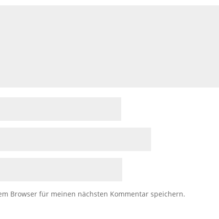
sem Browser für meinen nächsten Kommentar speichern.