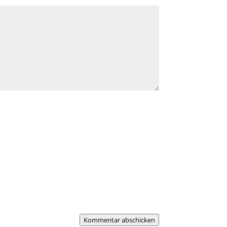
Kommentar abschicken