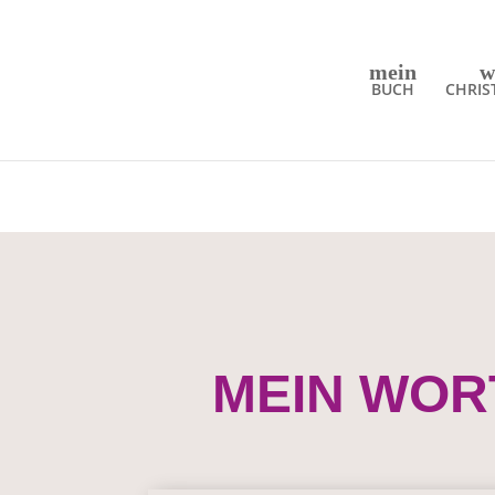
mein
w
BUCH
CHRIS
MEIN WOR