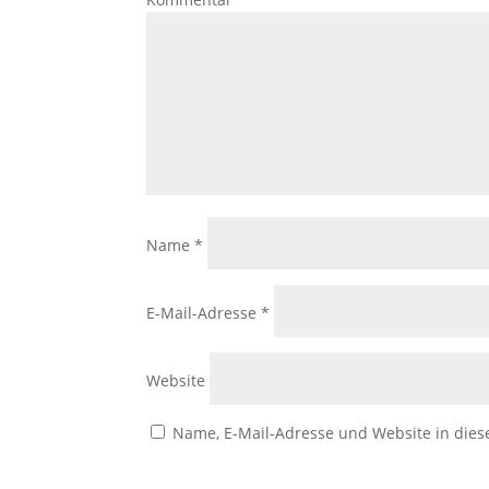
Name
*
E-Mail-Adresse
*
Website
Name, E-Mail-Adresse und Website in die