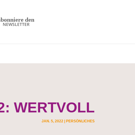
abonniere den
NEWSLETTER
2: WERTVOLL
JAN. 5, 2022
|
PERSÖNLICHES