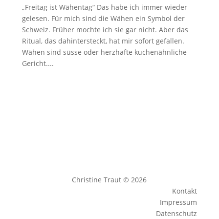
„Freitag ist Wähentag“ Das habe ich immer wieder
gelesen. Für mich sind die Wähen ein Symbol der
Schweiz. Früher mochte ich sie gar nicht. Aber das
Ritual, das dahintersteckt, hat mir sofort gefallen.
Wähen sind süsse oder herzhafte kuchenähnliche
Gericht....
Christine Traut © 2026
Kontakt
Impressum
Datenschutz