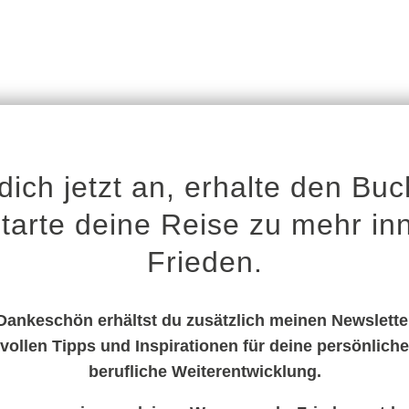
dich jetzt an, erhalte den Bu
tarte deine Reise zu mehr i
Frieden.
Dankeschön erhältst du zusätzlich meinen Newslette
vollen Tipps und Inspirationen für deine persönlich
berufliche Weiterentwicklung.