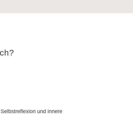
ich?
Selbstreflexion und innere