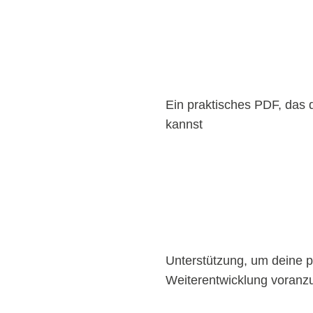
Ein praktisches PDF, das 
kannst
Unterstützung, um deine p
Weiterentwicklung voranz