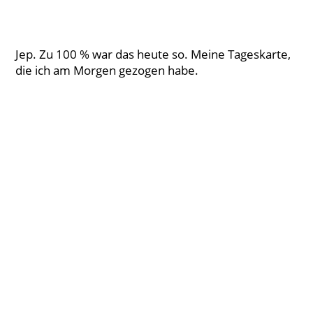
Jep. Zu 100 % war das heute so. Meine Tageskarte,
die ich am Morgen gezogen habe.