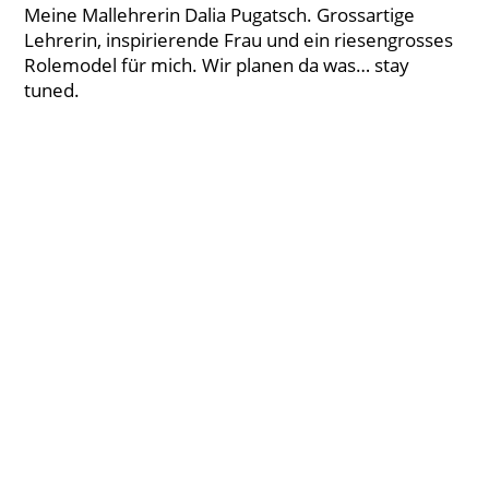
Meine Mallehrerin Dalia Pugatsch. Grossartige
Lehrerin, inspirierende Frau und ein riesengrosses
Rolemodel für mich. Wir planen da was… stay
tuned.