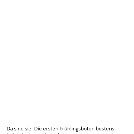
Da sind sie. Die ersten Frühlingsboten bestens