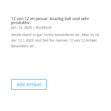
12 von 12 im Januar: knackig kalt und sehr
produktiv
Jan. 12, 2025
|
Rückblick
Heute stand so gar nichts besonderes an. Aber es ist
der 12.1.2025 und Zeit für meinen 12 von 12 Artikel.
Besonders an...
Alle Artikel