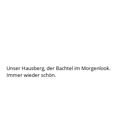
Unser Hausberg, der Bachtel im Morgenlook.
Immer wieder schön.