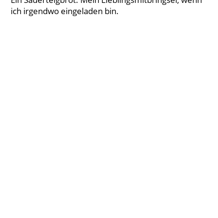
ich irgendwo eingeladen bin.