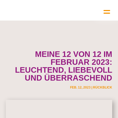
MEINE 12 VON 12 IM
FEBRUAR 2023:
LEUCHTEND, LIEBEVOLL
UND ÜBERRASCHEND
FEB. 12, 2023
|
RÜCKBLICK