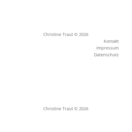
Christine Traut © 2026
Kontakt
Impressum
Datenschutz
Christine Traut © 2026
Impressum
|
Datenschutz