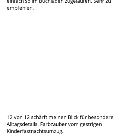
einfach so im Buchladen zugelaufen. Sehr zu
empfehlen.
12 von 12 schärft meinen Blick für besondere
Alltagsdetails. Farbzauber vom gestrigen
Kinderfastnachtsumzug.