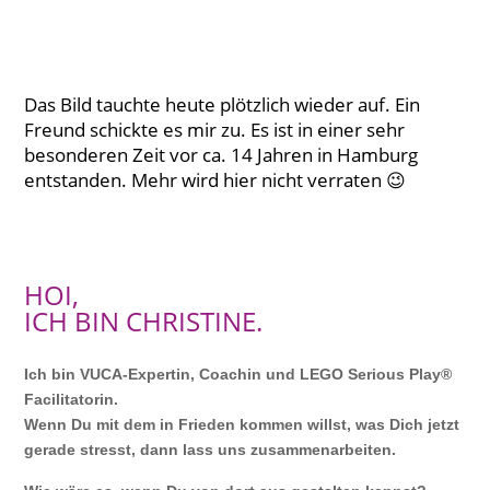
Das Bild tauchte heute plötzlich wieder auf. Ein
Freund schickte es mir zu. Es ist in einer sehr
besonderen Zeit vor ca. 14 Jahren in Hamburg
entstanden. Mehr wird hier nicht verraten 😉
HOI,
ICH BIN CHRISTINE.
Ich bin VUCA-Expertin, Coachin und LEGO Serious Play®
Facilitatorin.
Wenn Du mit dem in Frieden kommen willst, was Dich jetzt
gerade stresst, dann lass uns zusammenarbeiten.