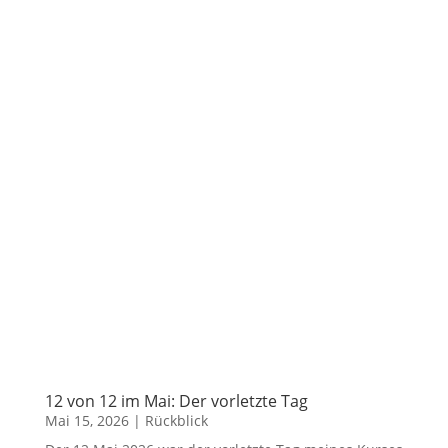
12 von 12 im Mai: Der vorletzte Tag
Mai 15, 2026
|
Rückblick