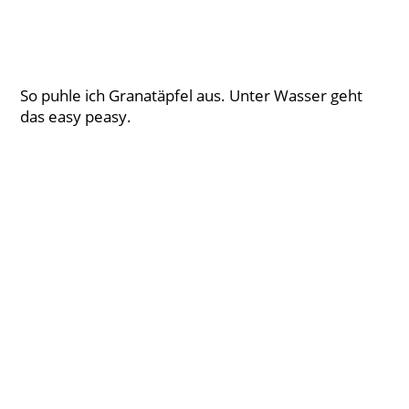
So puhle ich Granatäpfel aus. Unter Wasser geht
das easy peasy.