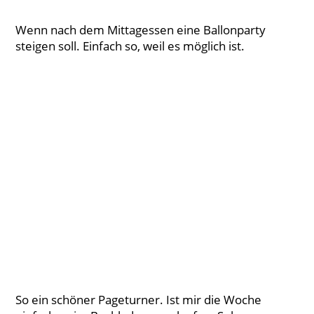
Wenn nach dem Mittagessen eine Ballonparty
steigen soll. Einfach so, weil es möglich ist.
So ein schöner Pageturner. Ist mir die Woche