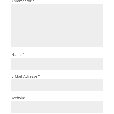
Kommentar
*
Name
*
E-Mail-Adresse
*
Website