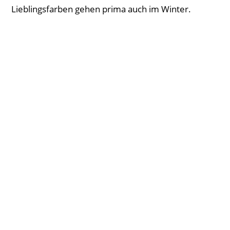
Lieblingsfarben gehen prima auch im Winter.