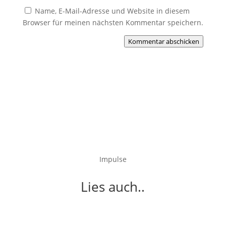
Name, E-Mail-Adresse und Website in diesem
Browser für meinen nächsten Kommentar speichern.
Kommentar abschicken
Impulse
Lies auch..