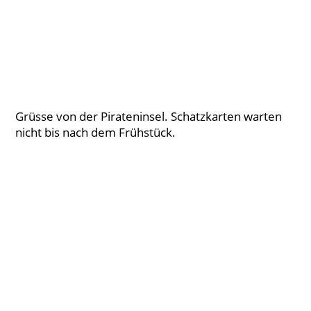
Grüsse von der Pirateninsel. Schatzkarten warten
nicht bis nach dem Frühstück.