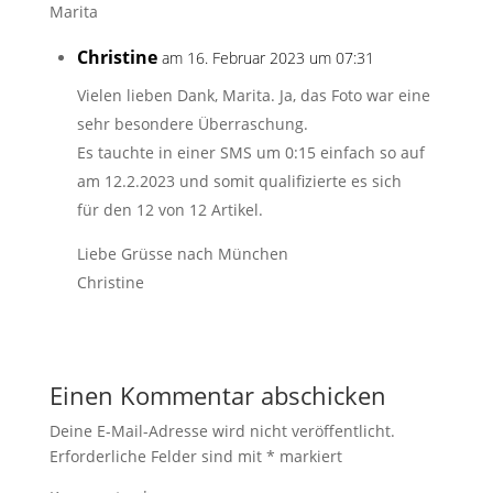
Marita
Christine
am 16. Februar 2023 um 07:31
Vielen lieben Dank, Marita. Ja, das Foto war eine
sehr besondere Überraschung.
Es tauchte in einer SMS um 0:15 einfach so auf
am 12.2.2023 und somit qualifizierte es sich
für den 12 von 12 Artikel.
Liebe Grüsse nach München
Christine
Einen Kommentar abschicken
Deine E-Mail-Adresse wird nicht veröffentlicht.
Erforderliche Felder sind mit
*
markiert